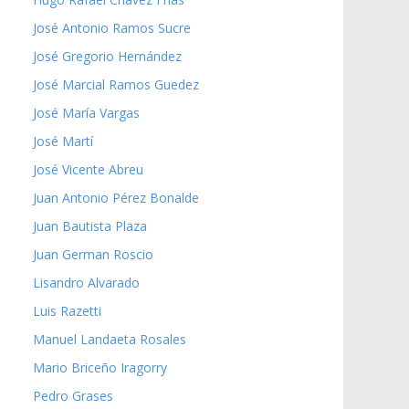
José Antonio Ramos Sucre
José Gregorio Hernández
José Marcial Ramos Guedez
José María Vargas
José Martí
José Vicente Abreu
Juan Antonio Pérez Bonalde
Juan Bautista Plaza
Juan German Roscio
Lisandro Alvarado
Luis Razetti
Manuel Landaeta Rosales
Mario Briceño Iragorry
Pedro Grases