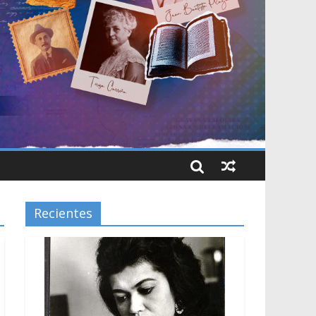
Recientes