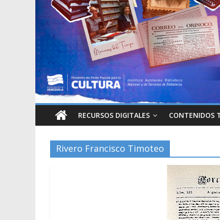
RECURSOS DIGITALES
CONTENIDOS 
Rivero Francisco Timoteo