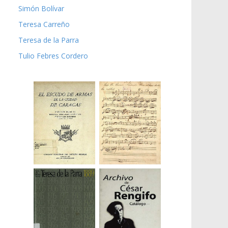
Simón Bolívar
Teresa Carreño
Teresa de la Parra
Tulio Febres Cordero