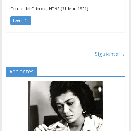
Correo del Orinoco, N° 99 (31 Mar. 1821)
Leer más
Siguiente →
Recientes