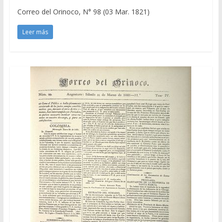
Correo del Orinoco, N° 98 (03 Mar. 1821)
Leer más