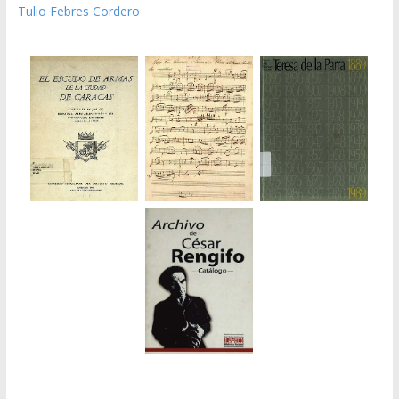
Tulio Febres Cordero