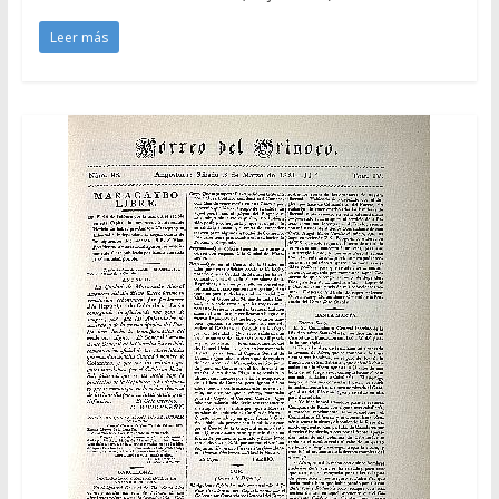
Leer más