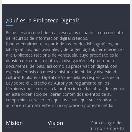
¿Qué es la Biblioteca Digital?
Es un servicio que brinda acceso a los usuarios a un conjunto
de recursos de información digital creados,
fundamentalmente, a partir de los fondos bibliográficos, no
bibliográficos, audiovisuales y de origen digital, pertenecientes
a la Biblioteca Nacional de Venezuela, cuyo propósito es la
difusión del conocimiento y la divulgación del patrimonio
documental del país, así como su preservación digital, con
especial énfasis en nuestra historia, identidad y diversidad
cultural. Biblioteca Digital de Venezuela es respetuosa de la
Ley sobre el Derecho de Autor y su reglamento en los
términos que se expresa la protección de las obras de ingenio,
en este orden solo se liberan contenidos exentos de su
cumplimiento, salvo en aquellos casos que sus creadores
autoricen formalmente su incorporación por este medio
Misión
Visión
“Para el logro del
triunfo siempre ha