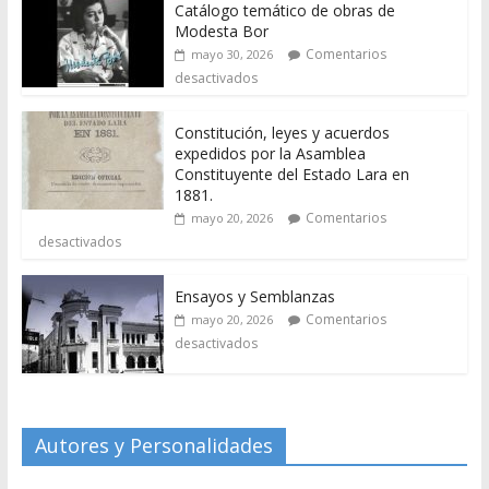
Catálogo temático de obras de
Modesta Bor
Comentarios
mayo 30, 2026
desactivados
Constitución, leyes y acuerdos
expedidos por la Asamblea
Constituyente del Estado Lara en
1881.
Comentarios
mayo 20, 2026
desactivados
Ensayos y Semblanzas
Comentarios
mayo 20, 2026
desactivados
Autores y Personalidades