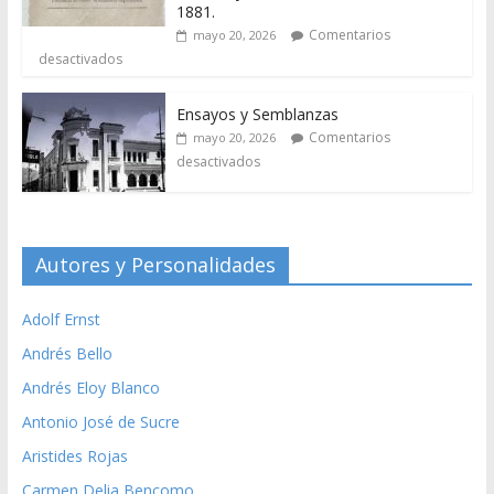
1881.
Comentarios
mayo 20, 2026
desactivados
Ensayos y Semblanzas
Comentarios
mayo 20, 2026
desactivados
Autores y Personalidades
Adolf Ernst
Andrés Bello
Andrés Eloy Blanco
Antonio José de Sucre
Aristides Rojas
Carmen Delia Bencomo