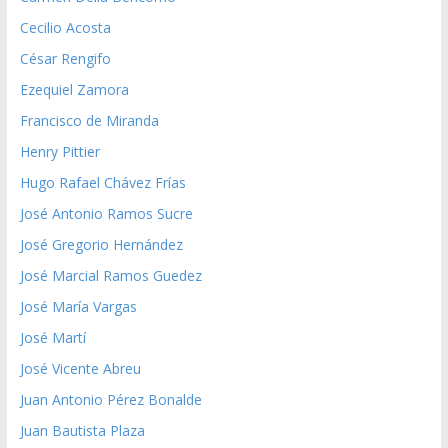
Cecilio Acosta
César Rengifo
Ezequiel Zamora
Francisco de Miranda
Henry Pittier
Hugo Rafael Chávez Frías
José Antonio Ramos Sucre
José Gregorio Hernández
José Marcial Ramos Guedez
José María Vargas
José Martí
José Vicente Abreu
Juan Antonio Pérez Bonalde
Juan Bautista Plaza