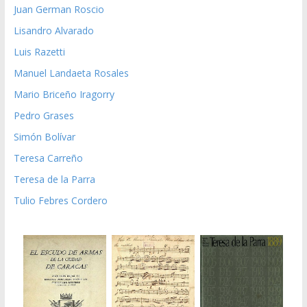
Juan German Roscio
Lisandro Alvarado
Luis Razetti
Manuel Landaeta Rosales
Mario Briceño Iragorry
Pedro Grases
Simón Bolívar
Teresa Carreño
Teresa de la Parra
Tulio Febres Cordero