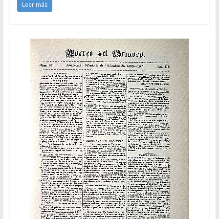
Leer más