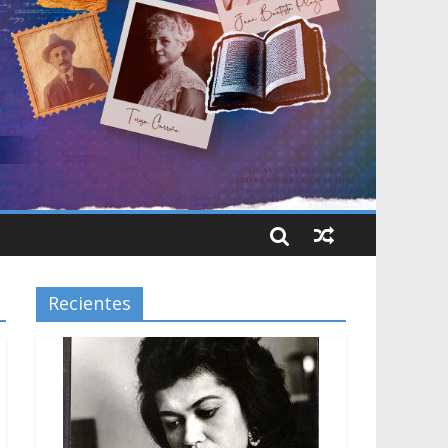
Recientes