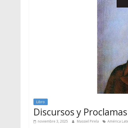
Libro
Discursos y Proclamas
noviembre 3, 2025
Massiel Pirela
América Lati