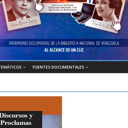
TEMÁTICOS
FUENTES DOCUMENTALES