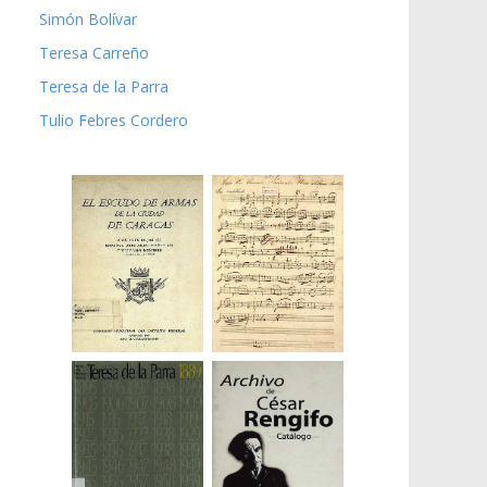
Simón Bolívar
Teresa Carreño
Teresa de la Parra
Tulio Febres Cordero