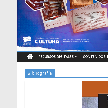
RECURSOS DIGITALES
CONTENIDOS 
Bibliografía