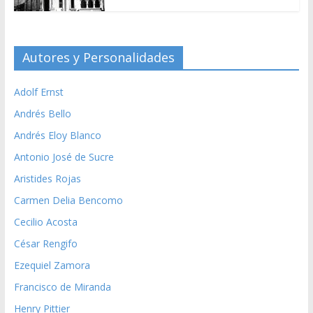
Autores y Personalidades
Adolf Ernst
Andrés Bello
Andrés Eloy Blanco
Antonio José de Sucre
Aristides Rojas
Carmen Delia Bencomo
Cecilio Acosta
César Rengifo
Ezequiel Zamora
Francisco de Miranda
Henry Pittier