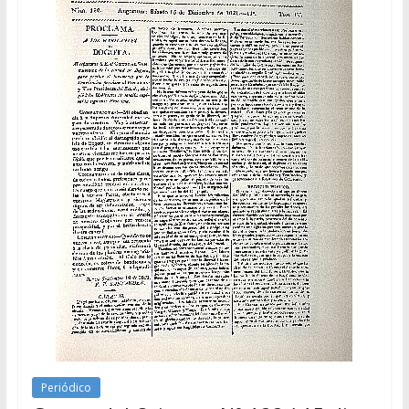
Periódico