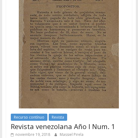
Recurso contínuo
Revista
Revista venezolana Año I Num. 1
noviembre 19, 2018
Massiel Pirela