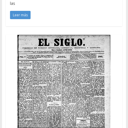
las
Leer más