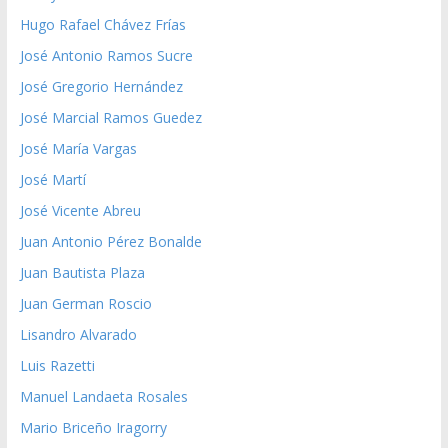
Hugo Rafael Chávez Frías
José Antonio Ramos Sucre
José Gregorio Hernández
José Marcial Ramos Guedez
José María Vargas
José Martí
José Vicente Abreu
Juan Antonio Pérez Bonalde
Juan Bautista Plaza
Juan German Roscio
Lisandro Alvarado
Luis Razetti
Manuel Landaeta Rosales
Mario Briceño Iragorry