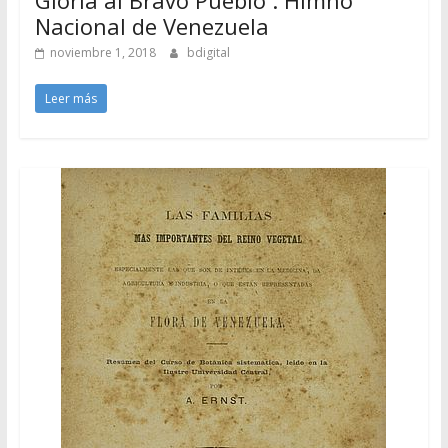
Nacional de Venezuela
noviembre 1, 2018
bdigital
Leer más