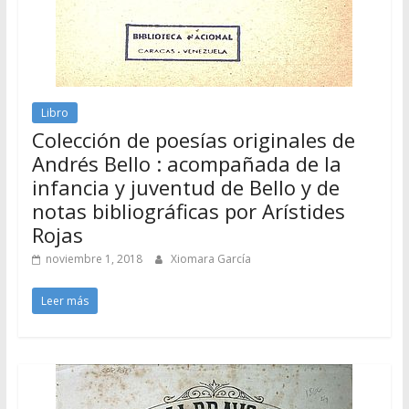
Libro
Colección de poesías originales de
Andrés Bello : acompañada de la
infancia y juventud de Bello y de
notas bibliográficas por Arístides
Rojas
noviembre 1, 2018
Xiomara García
Leer más