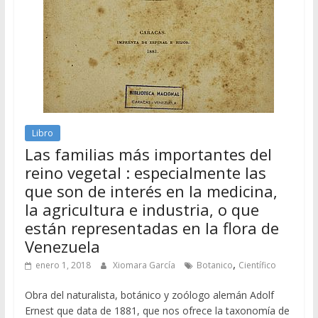
Libro
Las familias más importantes del
reino vegetal : especialmente las
que son de interés en la medicina,
la agricultura e industria, o que
están representadas en la flora de
Venezuela
,
enero 1, 2018
Xiomara García
Botanico
Científico
Obra del naturalista, botánico y zoólogo alemán Adolf
Ernest que data de 1881, que nos ofrece la taxonomía de