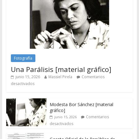
Fotografía
Una Parálisis [material gráfico]
junio 15, 2026
Massiel Pirela
Comentarios
desactivados
Modesta Bor Sánchez [material
gráfico]
Comentarios
junio 15, 2026
desactivados