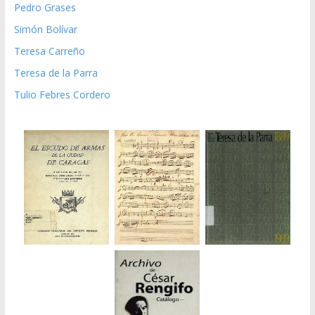
Pedro Grases
Simón Bolívar
Teresa Carreño
Teresa de la Parra
Tulio Febres Cordero