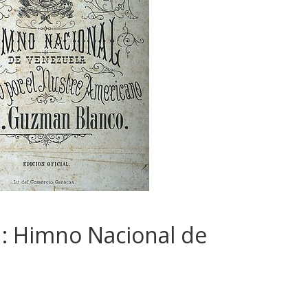
o : Himno Nacional de