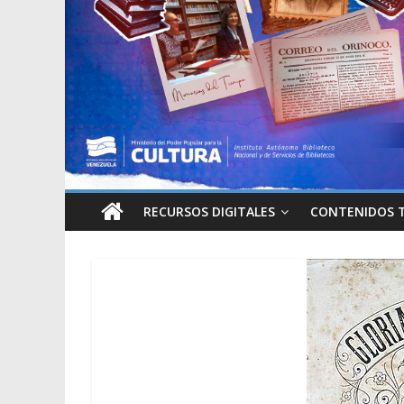
RECURSOS DIGITALES
CONTENIDOS 