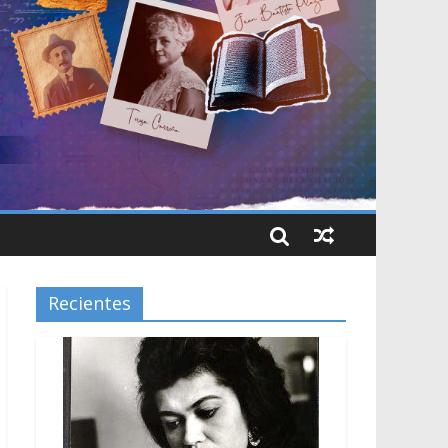
Recientes