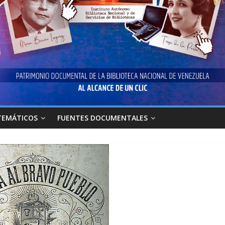
TEMÁTICOS
FUENTES DOCUMENTALES