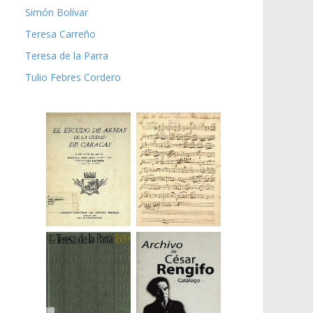
Simón Bolívar
Teresa Carreño
Teresa de la Parra
Tulio Febres Cordero