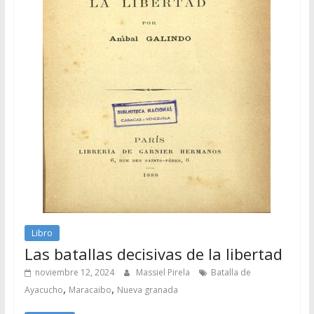
Libro
Las batallas decisivas de la libertad
noviembre 12, 2024
Massiel Pirela
Batalla de
,
,
Ayacucho
Maracaibo
Nueva granada