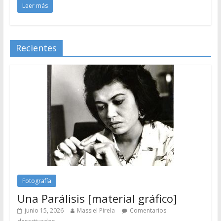
Leer más
Recientes
Fotografía
Una Parálisis [material gráfico]
junio 15, 2026
Massiel Pirela
Comentarios