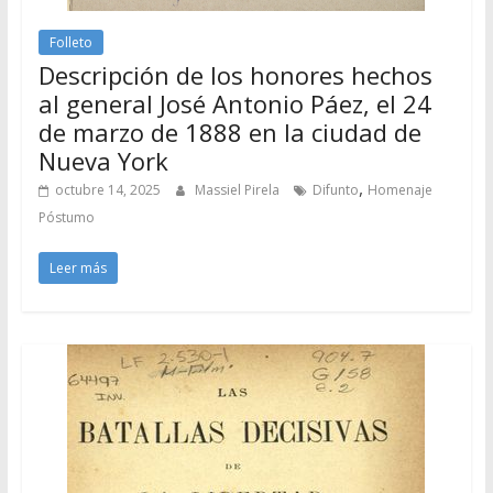
Folleto
Descripción de los honores hechos
al general José Antonio Páez, el 24
de marzo de 1888 en la ciudad de
Nueva York
,
octubre 14, 2025
Massiel Pirela
Difunto
Homenaje
Póstumo
Leer más