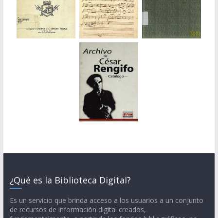
¿Qué es la Biblioteca Digital?
Es un servicio que brinda acceso a los usuarios a un conjunto
de recursos de información digital creados,