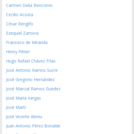
Carmen Delia Bencomo
Cecilio Acosta
César Rengifo
Ezequiel Zamora
Francisco de Miranda
Henry Pittier
Hugo Rafael Chávez Frías
José Antonio Ramos Sucre
José Gregorio Hernández
José Marcial Ramos Guedez
José María Vargas
José Martí
José Vicente Abreu
Juan Antonio Pérez Bonalde