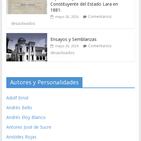
Constituyente del Estado Lara en
1881.
Comentarios
mayo 20, 2026
desactivados
Ensayos y Semblanzas
Comentarios
mayo 20, 2026
desactivados
Autores y Personalidades
Adolf Ernst
Andrés Bello
Andrés Eloy Blanco
Antonio José de Sucre
Aristides Rojas