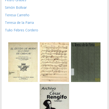
Simón Bolívar
Teresa Carreño
Teresa de la Parra
Tulio Febres Cordero