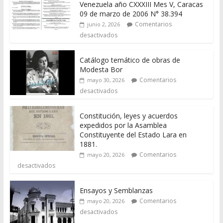
Venezuela año CXXXIII Mes V, Caracas
09 de marzo de 2006 N° 38.394
Comentarios
junio 2, 2026
desactivados
Catálogo temático de obras de
Modesta Bor
Comentarios
mayo 30, 2026
desactivados
Constitución, leyes y acuerdos
expedidos por la Asamblea
Constituyente del Estado Lara en
1881.
Comentarios
mayo 20, 2026
desactivados
Ensayos y Semblanzas
Comentarios
mayo 20, 2026
desactivados