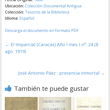
Ubicación:
Colección Documental Antigua
Colección:
Tesoros de la Biblioteca
Idioma:
Español
Descarga el documento en formato PDF
←
El Imparcial (Caracas) Año I mes I n°. 24 (8
ago. 1919)
José Antonio Páez : presencia inmortal
→
También te puede gustar