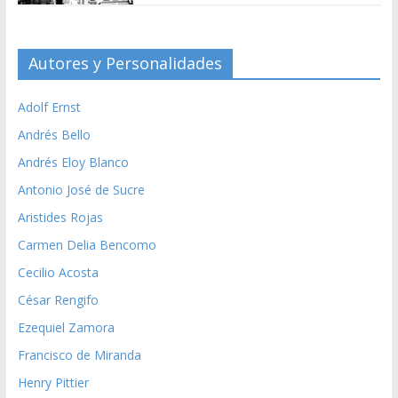
Autores y Personalidades
Adolf Ernst
Andrés Bello
Andrés Eloy Blanco
Antonio José de Sucre
Aristides Rojas
Carmen Delia Bencomo
Cecilio Acosta
César Rengifo
Ezequiel Zamora
Francisco de Miranda
Henry Pittier