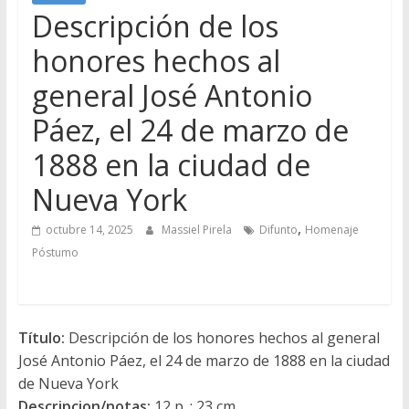
Descripción de los
honores hechos al
general José Antonio
Páez, el 24 de marzo de
1888 en la ciudad de
Nueva York
,
octubre 14, 2025
Massiel Pirela
Difunto
Homenaje
Póstumo
Título:
Descripción de los honores hechos al general
José Antonio Páez, el 24 de marzo de 1888 en la ciudad
de Nueva York
Descripcion/notas:
12 p. ; 23 cm