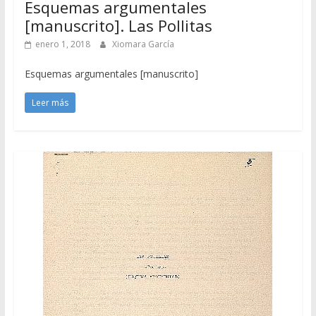
Esquemas argumentales
[manuscrito]. Las Pollitas
enero 1, 2018
Xiomara García
Esquemas argumentales [manuscrito]
Leer más