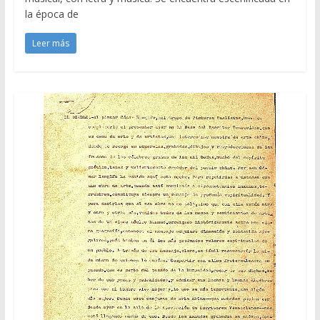
la época de
Leer más