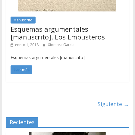
Manuscrito
Esquemas argumentales
[manuscrito]. Los Embusteros
enero 1, 2018
Xiomara García
Esquemas argumentales [manuscrito]
Leer más
Siguiente →
Recientes