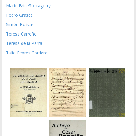
Mario Briceño Iragorry
Pedro Grases
Simón Bolívar
Teresa Carreño
Teresa de la Parra
Tulio Febres Cordero