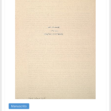
Manuscrito