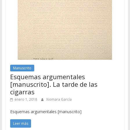
Manuscrito
Esquemas argumentales
[manuscrito]. La tarde de las
cigarras
enero 1, 2018
Xiomara García
Esquemas argumentales [manuscrito]
Leer más