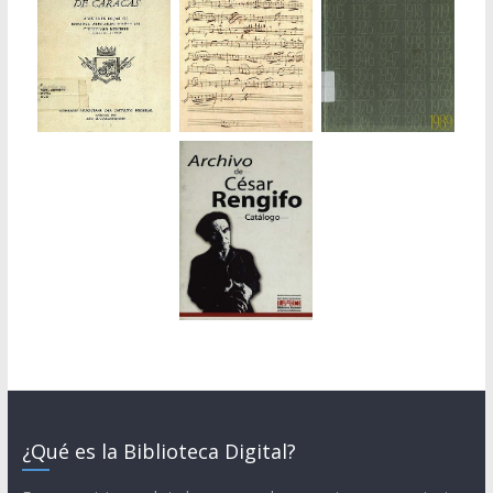
¿Qué es la Biblioteca Digital?