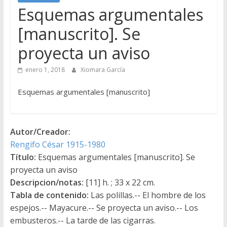
Esquemas argumentales
[manuscrito]. Se
proyecta un aviso
enero 1, 2018
Xiomara García
Esquemas argumentales [manuscrito]
Autor/Creador:
Rengifo César 1915-1980
Título:
Esquemas argumentales [manuscrito]. Se
proyecta un aviso
Descripcion/notas:
[11] h. ; 33 x 22 cm.
Tabla de contenido:
Las polillas.-- El hombre de los
espejos.-- Mayacure.-- Se proyecta un aviso.-- Los
embusteros.-- La tarde de las cigarras.