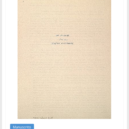
Manuscrito