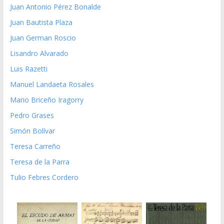
Juan Antonio Pérez Bonalde
Juan Bautista Plaza
Juan German Roscio
Lisandro Alvarado
Luis Razetti
Manuel Landaeta Rosales
Mario Briceño Iragorry
Pedro Grases
Simón Bolívar
Teresa Carreño
Teresa de la Parra
Tulio Febres Cordero