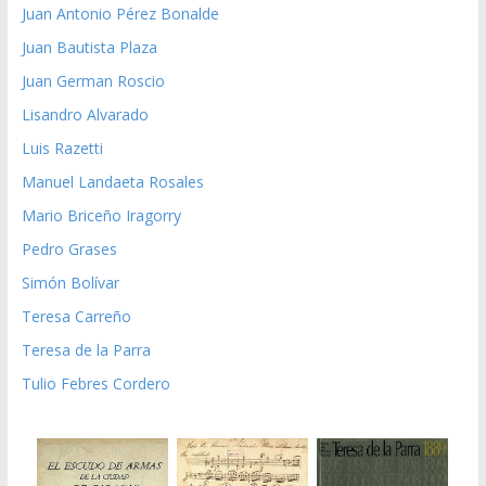
Juan Antonio Pérez Bonalde
Juan Bautista Plaza
Juan German Roscio
Lisandro Alvarado
Luis Razetti
Manuel Landaeta Rosales
Mario Briceño Iragorry
Pedro Grases
Simón Bolívar
Teresa Carreño
Teresa de la Parra
Tulio Febres Cordero