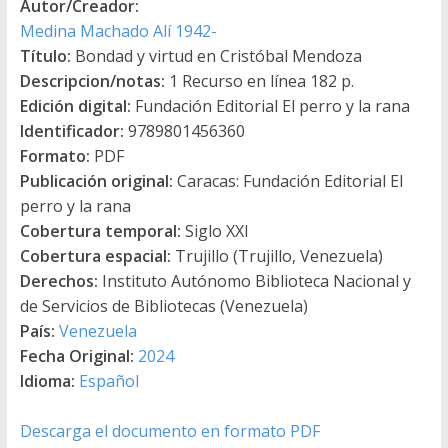
Autor/Creador:
Medina Machado Alí 1942-
Título:
Bondad y virtud en Cristóbal Mendoza
Descripcion/notas:
1 Recurso en línea 182 p.
Edición digital:
Fundación Editorial El perro y la rana
Identificador:
9789801456360
Formato:
PDF
Publicación original:
Caracas: Fundación Editorial El
perro y la rana
Cobertura temporal:
Siglo XXI
Cobertura espacial:
Trujillo (Trujillo, Venezuela)
Derechos:
Instituto Autónomo Biblioteca Nacional y
de Servicios de Bibliotecas (Venezuela)
País:
Venezuela
Fecha Original:
2024
Idioma:
Español
Descarga el documento en formato PDF