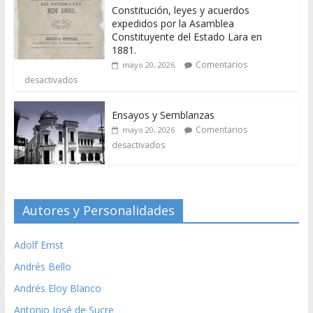
Constitución, leyes y acuerdos
expedidos por la Asamblea
Constituyente del Estado Lara en
1881.
Comentarios
mayo 20, 2026
desactivados
Ensayos y Semblanzas
Comentarios
mayo 20, 2026
desactivados
Autores y Personalidades
Adolf Ernst
Andrés Bello
Andrés Eloy Blanco
Antonio José de Sucre