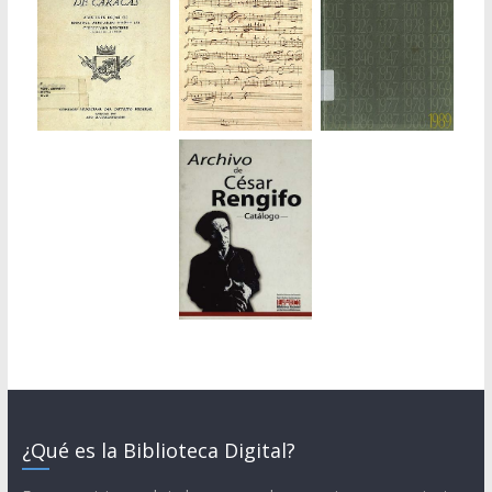
¿Qué es la Biblioteca Digital?