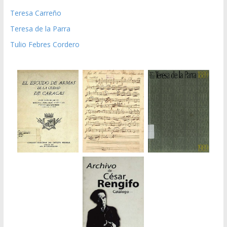
Teresa Carreño
Teresa de la Parra
Tulio Febres Cordero