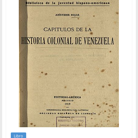
Libro