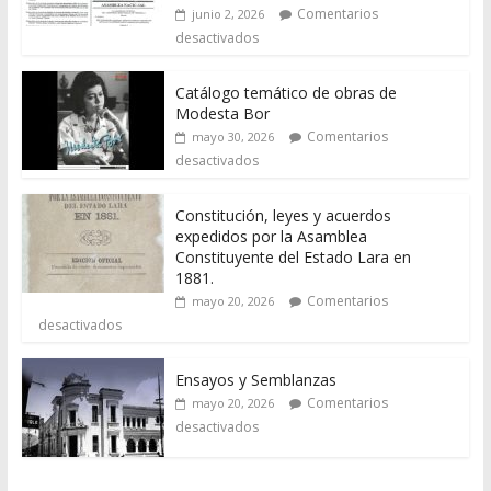
Comentarios
junio 2, 2026
desactivados
Catálogo temático de obras de
Modesta Bor
Comentarios
mayo 30, 2026
desactivados
Constitución, leyes y acuerdos
expedidos por la Asamblea
Constituyente del Estado Lara en
1881.
Comentarios
mayo 20, 2026
desactivados
Ensayos y Semblanzas
Comentarios
mayo 20, 2026
desactivados