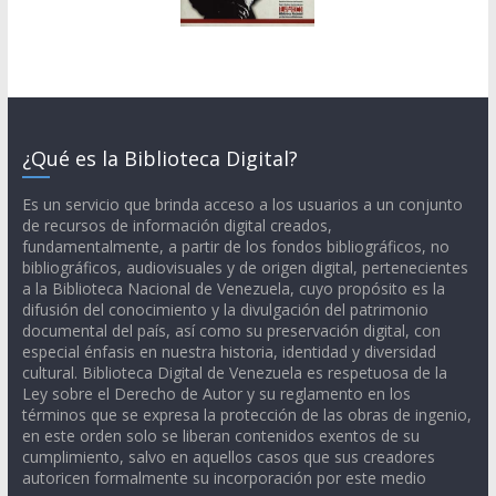
¿Qué es la Biblioteca Digital?
Es un servicio que brinda acceso a los usuarios a un conjunto
de recursos de información digital creados,
fundamentalmente, a partir de los fondos bibliográficos, no
bibliográficos, audiovisuales y de origen digital, pertenecientes
a la Biblioteca Nacional de Venezuela, cuyo propósito es la
difusión del conocimiento y la divulgación del patrimonio
documental del país, así como su preservación digital, con
especial énfasis en nuestra historia, identidad y diversidad
cultural. Biblioteca Digital de Venezuela es respetuosa de la
Ley sobre el Derecho de Autor y su reglamento en los
términos que se expresa la protección de las obras de ingenio,
en este orden solo se liberan contenidos exentos de su
cumplimiento, salvo en aquellos casos que sus creadores
autoricen formalmente su incorporación por este medio