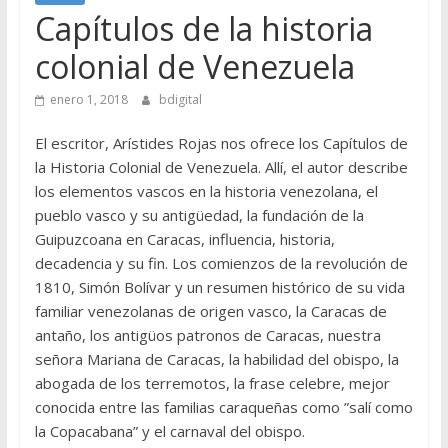
Capítulos de la historia
colonial de Venezuela
enero 1, 2018
bdigital
El escritor, Arístides Rojas nos ofrece los Capítulos de
la Historia Colonial de Venezuela. Allí, el autor describe
los elementos vascos en la historia venezolana, el
pueblo vasco y su antigüedad, la fundación de la
Guipuzcoana en Caracas, influencia, historia,
decadencia y su fin. Los comienzos de la revolución de
1810, Simón Bolívar y un resumen histórico de su vida
familiar venezolanas de origen vasco, la Caracas de
antaño, los antigüos patronos de Caracas, nuestra
señora Mariana de Caracas, la habilidad del obispo, la
abogada de los terremotos, la frase celebre, mejor
conocida entre las familias caraqueñas como ”salí como
la Copacabana” y el carnaval del obispo.