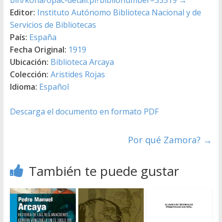
Editor:
Instituto Autónomo Biblioteca Nacional y de
Servicios de Bibliotecas
País:
España
Fecha Original:
1919
Ubicación:
Biblioteca Arcaya
Colección:
Aristides Rojas
Idioma:
Español
Descarga el documento en formato PDF
Por qué Zamora?
→
También te puede gustar