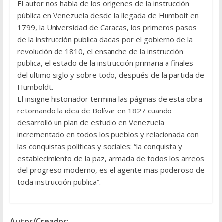
El autor nos habla de los orígenes de la instrucción
pública en Venezuela desde la llegada de Humbolt en
1799, la Universidad de Caracas, los primeros pasos
de la instrucción publica dadas por el gobierno de la
revolución de 1810, el ensanche de la instrucción
publica, el estado de la instrucción primaria a finales
del ultimo siglo y sobre todo, después de la partida de
Humboldt.
El insigne historiador termina las páginas de esta obra
retomando la idea de Bolívar en 1827 cuando
desarrolló un plan de estudio en Venezuela
incrementado en todos los pueblos y relacionada con
las conquistas políticas y sociales: “la conquista y
establecimiento de la paz, armada de todos los arreos
del progreso moderno, es el agente mas poderoso de
toda instrucción publica”.
Autor/Creador: