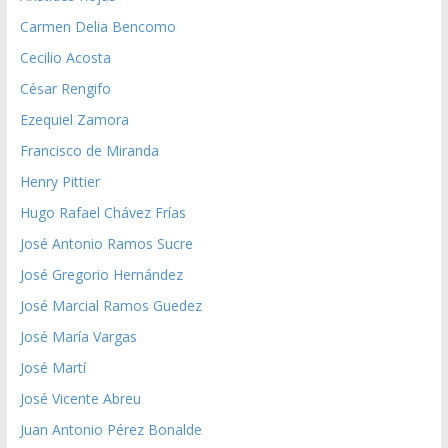
Carmen Delia Bencomo
Cecilio Acosta
César Rengifo
Ezequiel Zamora
Francisco de Miranda
Henry Pittier
Hugo Rafael Chávez Frías
José Antonio Ramos Sucre
José Gregorio Hernández
José Marcial Ramos Guedez
José María Vargas
José Martí
José Vicente Abreu
Juan Antonio Pérez Bonalde