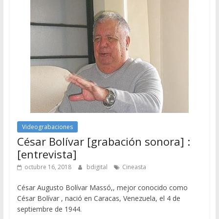
Videograbaciones
César Bolívar [grabación sonora] :
[entrevista]
octubre 16, 2018
bdigital
Cineasta
César Augusto Bolívar Massó,, mejor conocido como
César Bolívar , nació en Caracas, Venezuela, el 4 de
septiembre de 1944.