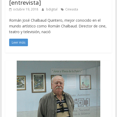
[entrevista]
octubre 19, 2018
bdigital
Cineasta
Román José Chalbaud Quintero, mejor conocido en el
mundo artístico como Román Chalbaud. Director de cine,
teatro y televisión, nació
Leer más