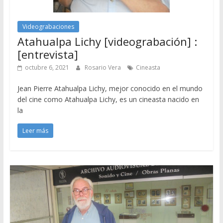
Videograbaciones
Atahualpa Lichy [videograbación] :
[entrevista]
octubre 6, 2021
Rosario Vera
Cineasta
Jean Pierre Atahualpa Lichy, mejor conocido en el mundo
del cine como Atahualpa Lichy, es un cineasta nacido en
la
Leer más