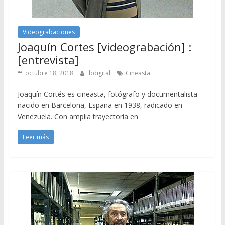
Videograbaciones
Joaquín Cortes [videograbación] :
[entrevista]
octubre 18, 2018
bdigital
Cineasta
Joaquín Cortés es cineasta, fotógrafo y documentalista
nacido en Barcelona, España en 1938, radicado en
Venezuela. Con amplia trayectoria en
Leer más