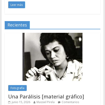
Leer más
Recientes
Fotografía
Una Parálisis [material gráfico]
junio 15, 2026
Massiel Pirela
Comentarios