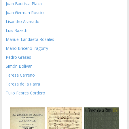
Juan Bautista Plaza
Juan German Roscio
Lisandro Alvarado
Luis Razetti
Manuel Landaeta Rosales
Mario Briceño Iragorry
Pedro Grases
Simón Bolívar
Teresa Carreño
Teresa de la Parra
Tulio Febres Cordero