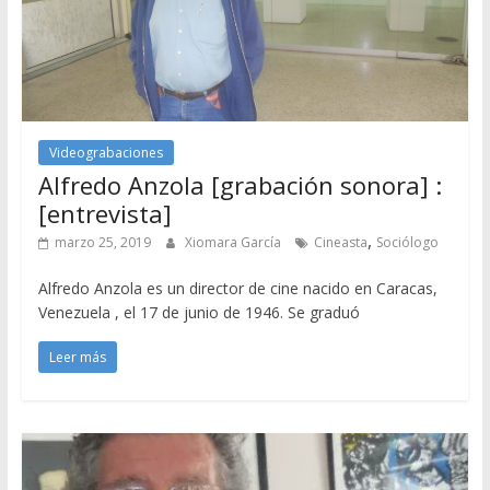
Videograbaciones
Alfredo Anzola [grabación sonora] :
[entrevista]
,
marzo 25, 2019
Xiomara García
Cineasta
Sociólogo
Alfredo Anzola es un director de cine nacido en Caracas,
Venezuela , el 17 de junio de 1946. Se graduó
Leer más