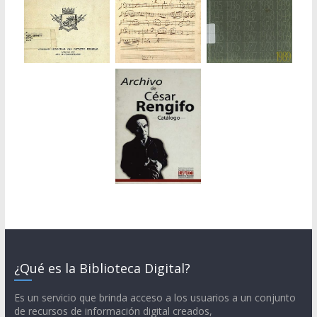
¿Qué es la Biblioteca Digital?
Es un servicio que brinda acceso a los usuarios a un conjunto
de recursos de información digital creados,