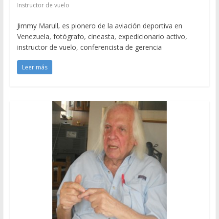
Instructor de vuelo
Jimmy Marull, es pionero de la aviación deportiva en
Venezuela, fotógrafo, cineasta, expedicionario activo,
instructor de vuelo, conferencista de gerencia
Leer más