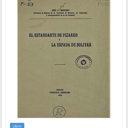
Libro