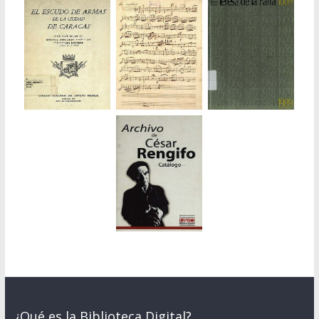
¿Qué es la Biblioteca Digital?