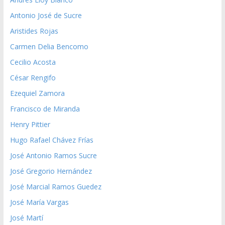
Antonio José de Sucre
Aristides Rojas
Carmen Delia Bencomo
Cecilio Acosta
César Rengifo
Ezequiel Zamora
Francisco de Miranda
Henry Pittier
Hugo Rafael Chávez Frías
José Antonio Ramos Sucre
José Gregorio Hernández
José Marcial Ramos Guedez
José María Vargas
José Martí