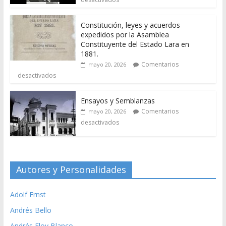
Constitución, leyes y acuerdos
expedidos por la Asamblea
Constituyente del Estado Lara en
1881.
Comentarios
mayo 20, 2026
desactivados
Ensayos y Semblanzas
Comentarios
mayo 20, 2026
desactivados
Autores y Personalidades
Adolf Ernst
Andrés Bello
Andrés Eloy Blanco