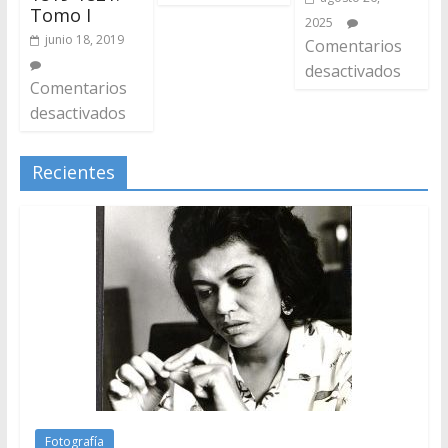
Tomo I
2025
junio 18, 2019
Comentarios
desactivados
Comentarios
desactivados
Recientes
Fotografía