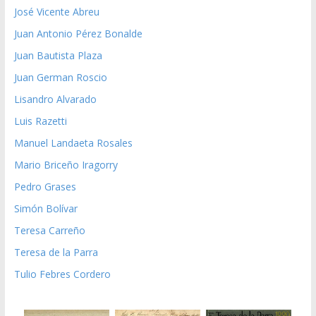
José Vicente Abreu
Juan Antonio Pérez Bonalde
Juan Bautista Plaza
Juan German Roscio
Lisandro Alvarado
Luis Razetti
Manuel Landaeta Rosales
Mario Briceño Iragorry
Pedro Grases
Simón Bolívar
Teresa Carreño
Teresa de la Parra
Tulio Febres Cordero