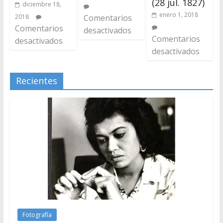
(28 jul. 1827)
diciembre 18,
enero 1, 2018
2018
Comentarios
Comentarios
desactivados
Comentarios
desactivados
desactivados
Recientes
Fotografía