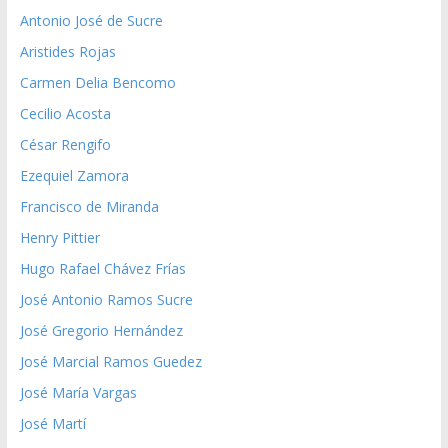
Antonio José de Sucre
Aristides Rojas
Carmen Delia Bencomo
Cecilio Acosta
César Rengifo
Ezequiel Zamora
Francisco de Miranda
Henry Pittier
Hugo Rafael Chávez Frías
José Antonio Ramos Sucre
José Gregorio Hernández
José Marcial Ramos Guedez
José María Vargas
José Martí