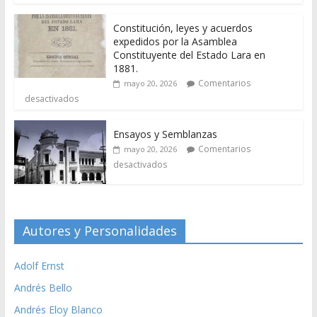
Constitución, leyes y acuerdos
expedidos por la Asamblea
Constituyente del Estado Lara en
1881.
Comentarios
mayo 20, 2026
desactivados
Ensayos y Semblanzas
Comentarios
mayo 20, 2026
desactivados
Autores y Personalidades
Adolf Ernst
Andrés Bello
Andrés Eloy Blanco