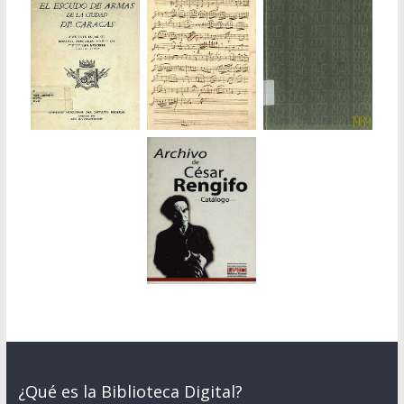
¿Qué es la Biblioteca Digital?