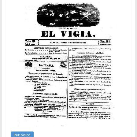
Periódico