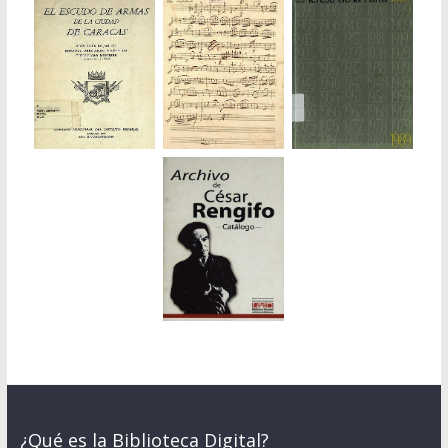
¿Qué es la Biblioteca Digital?