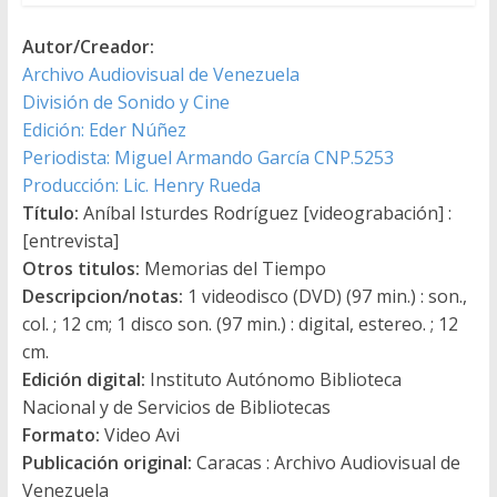
Autor/Creador:
Archivo Audiovisual de Venezuela
División de Sonido y Cine
Edición: Eder Núñez
Periodista: Miguel Armando García CNP.5253
Producción: Lic. Henry Rueda
Título:
Aníbal Isturdes Rodríguez [videograbación] :
[entrevista]
Otros titulos:
Memorias del Tiempo
Descripcion/notas:
1 videodisco (DVD) (97 min.) : son.,
col. ; 12 cm; 1 disco son. (97 min.) : digital, estereo. ; 12
cm.
Edición digital:
Instituto Autónomo Biblioteca
Nacional y de Servicios de Bibliotecas
Formato:
Video Avi
Publicación original:
Caracas : Archivo Audiovisual de
Venezuela