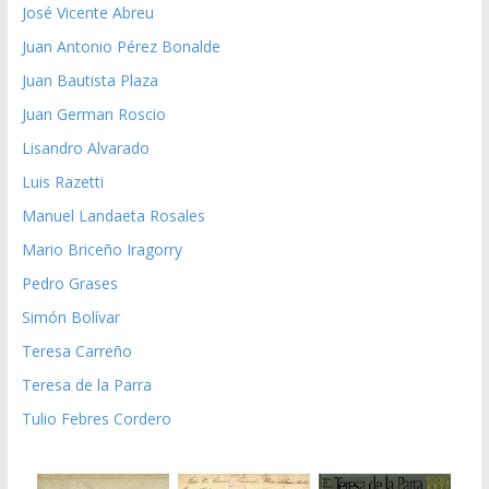
José Vicente Abreu
Juan Antonio Pérez Bonalde
Juan Bautista Plaza
Juan German Roscio
Lisandro Alvarado
Luis Razetti
Manuel Landaeta Rosales
Mario Briceño Iragorry
Pedro Grases
Simón Bolívar
Teresa Carreño
Teresa de la Parra
Tulio Febres Cordero