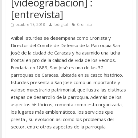
[videograbación] :
[entrevista]
octubre 18, 2018
bdigital
Cronista
Aníbal Isturdes se desempeña como Cronista y
Director del Comité de Defensa de la Parroquia San
José de la ciudad de Caracas y ha asumido una lucha
frontal en pro de la calidad de vida de los vecinos.
Fundada en 1889, San José es una de las 32
parroquias de Caracas, ubicada en su casco histórico.
Isturdes presenta a San José como un importante y
valioso muestrario patrimonial, que ilustra las distintas
etapas de desarrollo de la parroquia. Además de los
aspectos históricos, comenta como esta organizada,
los lugares más emblemáticos, los servicios que
presta , su evolución así como los problemas del
sector, entre otros aspectos de la parroquia.