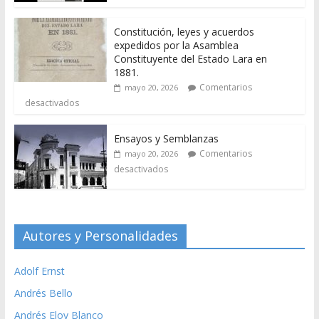
Constitución, leyes y acuerdos
expedidos por la Asamblea
Constituyente del Estado Lara en
1881.
Comentarios
mayo 20, 2026
desactivados
Ensayos y Semblanzas
Comentarios
mayo 20, 2026
desactivados
Autores y Personalidades
Adolf Ernst
Andrés Bello
Andrés Eloy Blanco