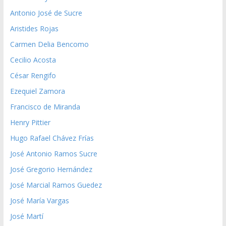
Antonio José de Sucre
Aristides Rojas
Carmen Delia Bencomo
Cecilio Acosta
César Rengifo
Ezequiel Zamora
Francisco de Miranda
Henry Pittier
Hugo Rafael Chávez Frías
José Antonio Ramos Sucre
José Gregorio Hernández
José Marcial Ramos Guedez
José María Vargas
José Martí