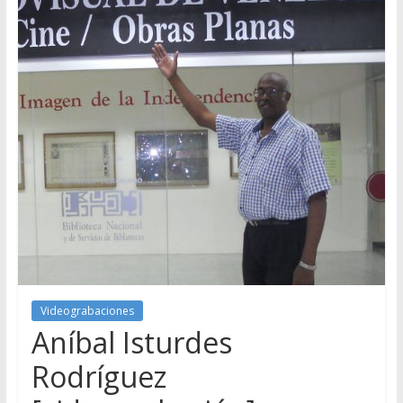
Videograbaciones
Aníbal Isturdes
Rodríguez