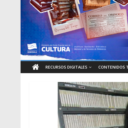
RECURSOS DIGITALES
CONTENIDOS 