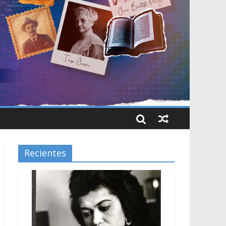
Recientes