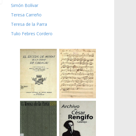
Simón Bolívar
Teresa Carreño
Teresa de la Parra
Tulio Febres Cordero