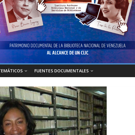
TEMÁTICOS
FUENTES DOCUMENTALES