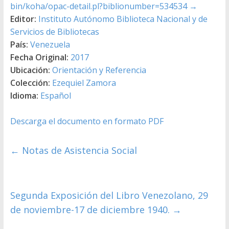
bin/koha/opac-detail.pl?biblionumber=534534
→
Editor:
Instituto Autónomo Biblioteca Nacional y de
Servicios de Bibliotecas
País:
Venezuela
Fecha Original:
2017
Ubicación:
Orientación y Referencia
Colección:
Ezequiel Zamora
Idioma:
Español
Descarga el documento en formato PDF
←
Notas de Asistencia Social
Segunda Exposición del Libro Venezolano, 29
de noviembre-17 de diciembre 1940.
→