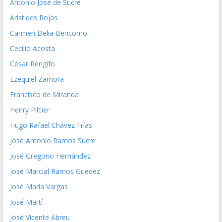
Antonio José de Sucre
Aristides Rojas
Carmen Delia Bencomo
Cecilio Acosta
César Rengifo
Ezequiel Zamora
Francisco de Miranda
Henry Pittier
Hugo Rafael Chávez Frías
José Antonio Ramos Sucre
José Gregorio Hernández
José Marcial Ramos Guedez
José María Vargas
José Martí
José Vicente Abreu