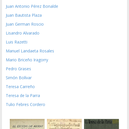
Juan Antonio Pérez Bonalde
Juan Bautista Plaza
Juan German Roscio
Lisandro Alvarado
Luis Razetti
Manuel Landaeta Rosales
Mario Briceño Iragorry
Pedro Grases
Simón Bolívar
Teresa Carreño
Teresa de la Parra
Tulio Febres Cordero