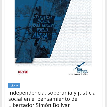
Libro
Independencia, soberanía y justicia
social en el pensamiento del
Libertador Simón Bolívar