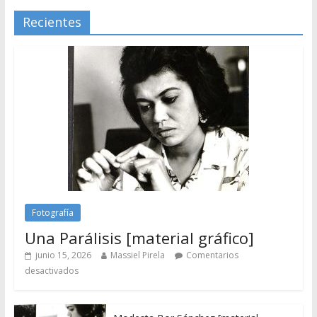
Recientes
Fotografía
Una Parálisis [material gráfico]
junio 15, 2026
Massiel Pirela
Comentarios
desactivados