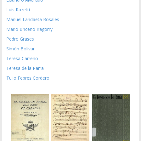
Luis Razetti
Manuel Landaeta Rosales
Mario Briceño Iragorry
Pedro Grases
Simón Bolívar
Teresa Carreño
Teresa de la Parra
Tulio Febres Cordero