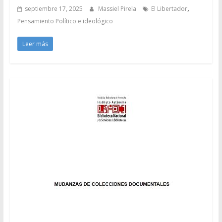
,
septiembre 17, 2025
Massiel Pirela
El Libertador
Pensamiento Político e ideológico
Leer más