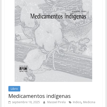
Libro
Medicamentos indígenas
,
septiembre 18, 2025
Massiel Pirela
Indios
Medicina