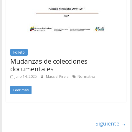
Folleto
Mudanzas de colecciones
documentales
julio 14, 2025
Massiel Pirela
Normativa
Leer más
Siguiente →