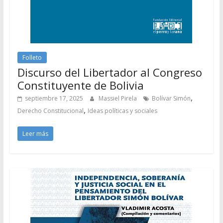
Folleto
Discurso del Libertador al Congreso
Constituyente de Bolivia
,
septiembre 17, 2025
Massiel Pirela
Bolívar Simón
,
Derecho Constitucional
Ideas políticas y sociales
Leer más