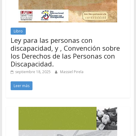
Libro
Ley para las personas con
discapacidad, y , Convención sobre
los Derechos de las Personas con
Discapacidad.
septiembre 18, 2025
Massiel Pirela
Leer más