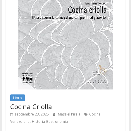
Libro
Cocina Criolla
septiembre 23, 2025
Massiel Pirela
Cocina
,
Venezolana
Historia Gastronomia