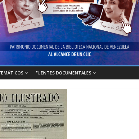
TEMÁTICOS
FUENTES DOCUMENTALES