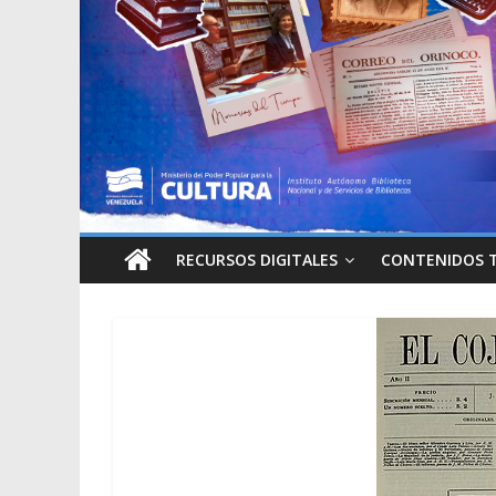
RECURSOS DIGITALES
CONTENIDOS 