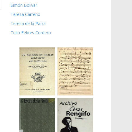
Simón Bolívar
Teresa Carreño
Teresa de la Parra
Tulio Febres Cordero