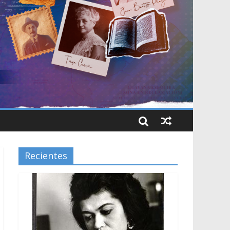
Recientes