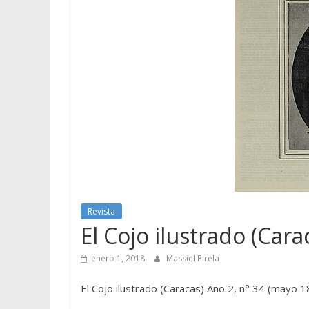
Revista
El Cojo ilustrado (Car
enero 1, 2018
Massiel Pirela
El Cojo ilustrado (Caracas) Año 2, n° 34 (mayo 