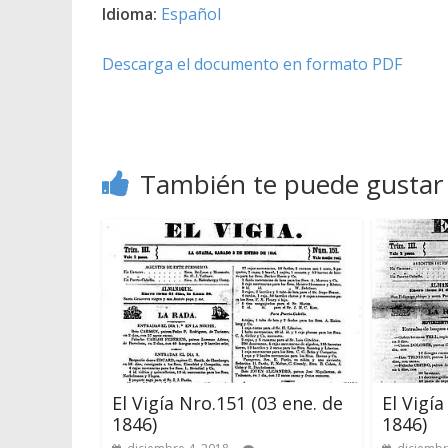
Idioma:
Español
Descarga el documento en formato PDF
También te puede gustar
El Vigía Nro.151 (03 ene. de
El Vigía
1846)
1846)