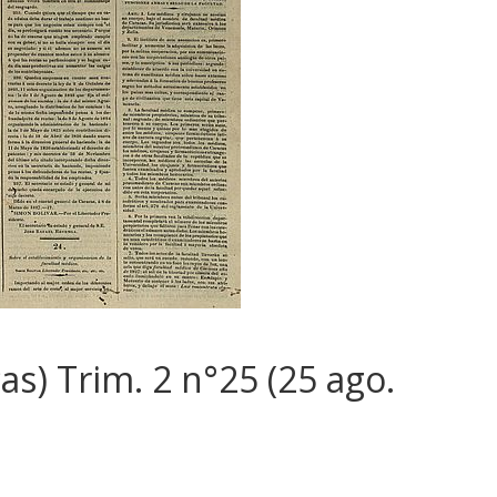
as) Trim. 2 n°25 (25 ago.