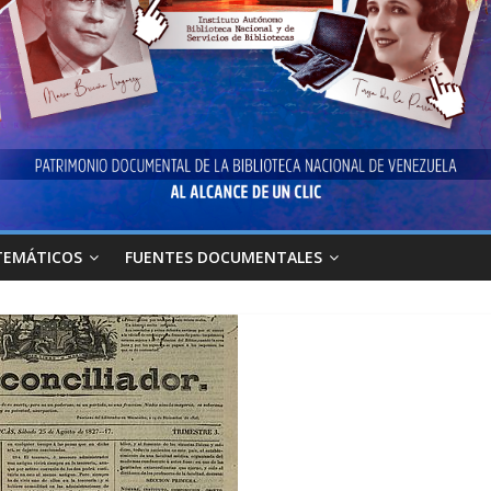
TEMÁTICOS
FUENTES DOCUMENTALES