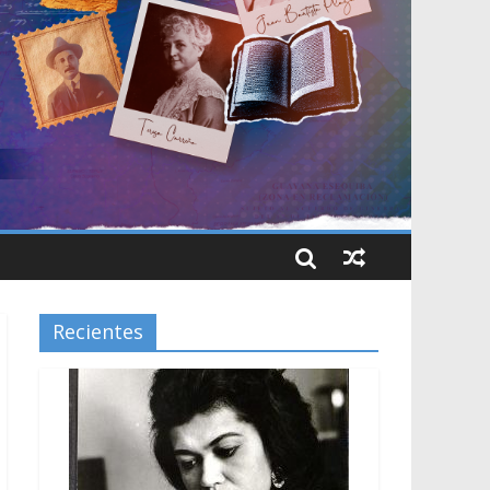
Recientes