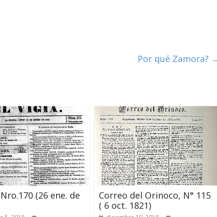
Por qué Zamora?
 Nro.170 (26 ene. de
Correo del Orinoco, N° 115
( 6 oct. 1821)