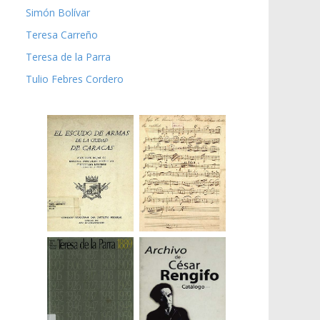
Simón Bolívar
Teresa Carreño
Teresa de la Parra
Tulio Febres Cordero