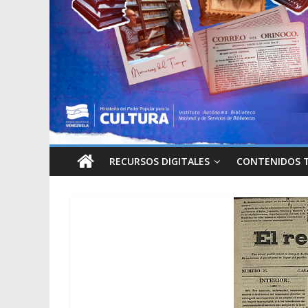
RECURSOS DIGITALES
CONTENIDOS 