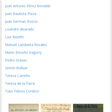
Juan Antonio Pérez Bonalde
Juan Bautista Plaza
Juan German Roscio
Lisandro Alvarado
Luis Razetti
Manuel Landaeta Rosales
Mario Briceño Iragorry
Pedro Grases
Simón Bolívar
Teresa Carreño
Teresa de la Parra
Tulio Febres Cordero