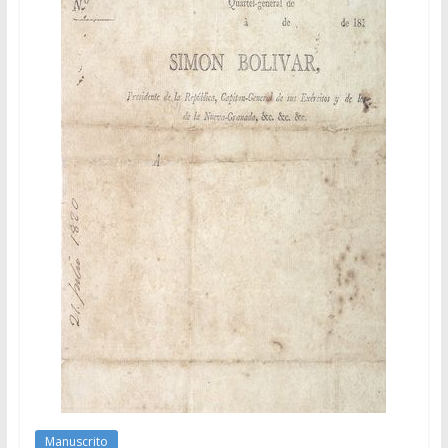
Manuscrito