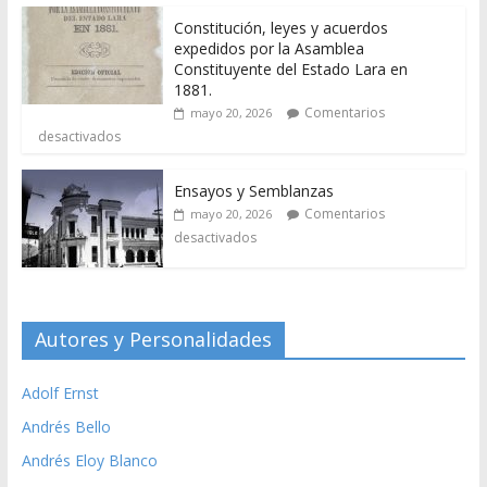
Constitución, leyes y acuerdos
expedidos por la Asamblea
Constituyente del Estado Lara en
1881.
Comentarios
mayo 20, 2026
desactivados
Ensayos y Semblanzas
Comentarios
mayo 20, 2026
desactivados
Autores y Personalidades
Adolf Ernst
Andrés Bello
Andrés Eloy Blanco