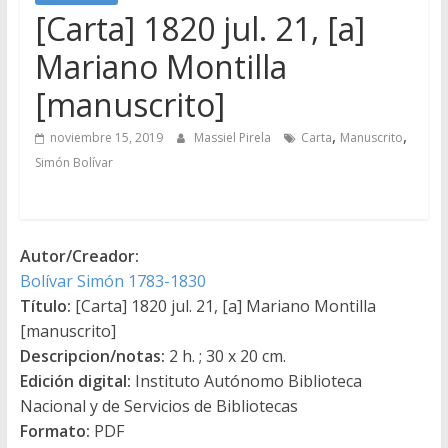
[Carta] 1820 jul. 21, [a]
Mariano Montilla
[manuscrito]
,
,
noviembre 15, 2019
Massiel Pirela
Carta
Manuscrito
Simón Bolívar
Autor/Creador:
Bolívar Simón 1783-1830
Título:
[Carta] 1820 jul. 21, [a] Mariano Montilla
[manuscrito]
Descripcion/notas:
2 h. ; 30 x 20 cm.
Edición digital:
Instituto Autónomo Biblioteca
Nacional y de Servicios de Bibliotecas
Formato:
PDF