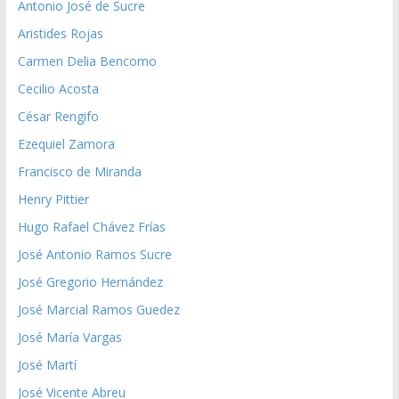
Antonio José de Sucre
Aristides Rojas
Carmen Delia Bencomo
Cecilio Acosta
César Rengifo
Ezequiel Zamora
Francisco de Miranda
Henry Pittier
Hugo Rafael Chávez Frías
José Antonio Ramos Sucre
José Gregorio Hernández
José Marcial Ramos Guedez
José María Vargas
José Martí
José Vicente Abreu