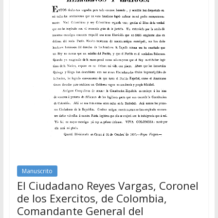
Manuscrito
El Ciudadano Reyes Vargas, Coronel
de los Exercitos, de Colombia,
Comandante General del