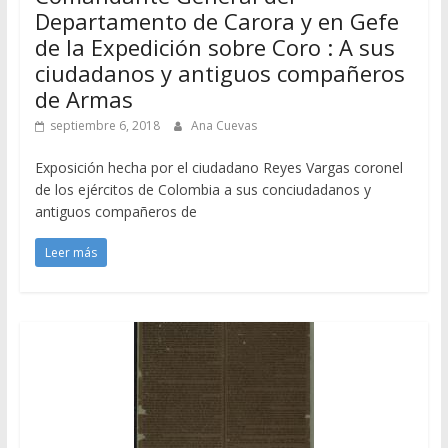
Departamento de Carora y en Gefe
de la Expedición sobre Coro : A sus
ciudadanos y antiguos compañeros
de Armas
septiembre 6, 2018
Ana Cuevas
Exposición hecha por el ciudadano Reyes Vargas coronel
de los ejércitos de Colombia a sus conciudadanos y
antiguos compañeros de
Leer más