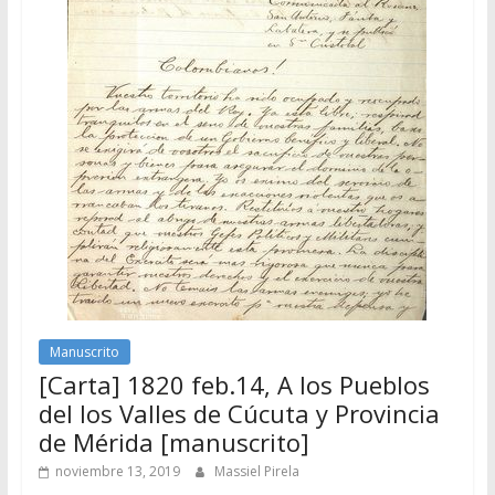
Manuscrito
[Carta] 1820 feb.14, A los Pueblos
del los Valles de Cúcuta y Provincia
de Mérida [manuscrito]
noviembre 13, 2019
Massiel Pirela