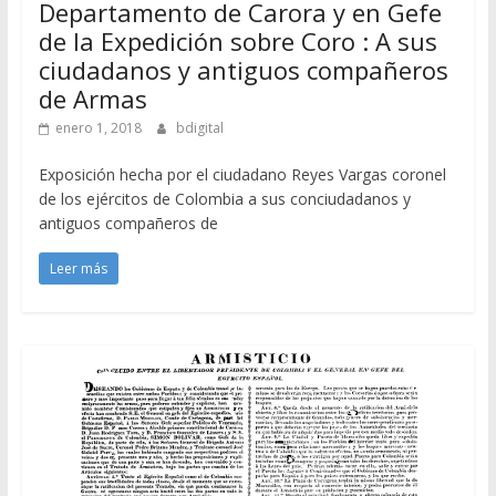
Departamento de Carora y en Gefe
de la Expedición sobre Coro : A sus
ciudadanos y antiguos compañeros
de Armas
enero 1, 2018
bdigital
Exposición hecha por el ciudadano Reyes Vargas coronel
de los ejércitos de Colombia a sus conciudadanos y
antiguos compañeros de
Leer más