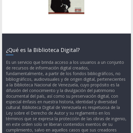
¿Qué es la Biblioteca Digital?
Es un servicio que brinda acceso a los usuarios a un conjunto
de recursos de información digital creados,
fundamentalmente, a partir de los fondos bibliográficos, no
bibliográficos, audiovisuales y de origen digital, pertenecientes
a la Biblioteca Nacional de Venezuela, cuyo propósito es la
difusión del conocimiento y la divulgación del patrimonio
documental del país, así como su preservación digital, con
especial énfasis en nuestra historia, identidad y diversidad
cultural. Biblioteca Digital de Venezuela es respetuosa de la
Ley sobre el Derecho de Autor y su reglamento en los
términos que se expresa la protección de las obras de ingenio,
en este orden solo se liberan contenidos exentos de su
cumplimiento, salvo en aquellos casos que sus creadores