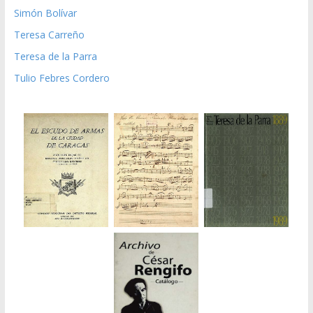
Simón Bolívar
Teresa Carreño
Teresa de la Parra
Tulio Febres Cordero