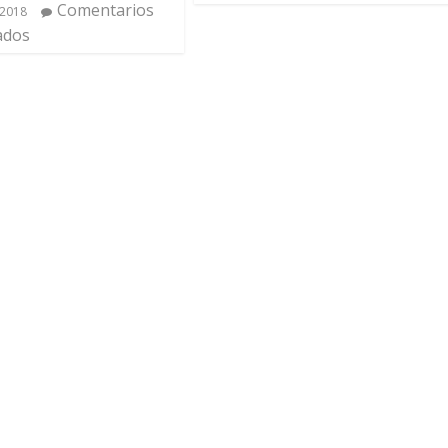
Comentarios
 2018
ados