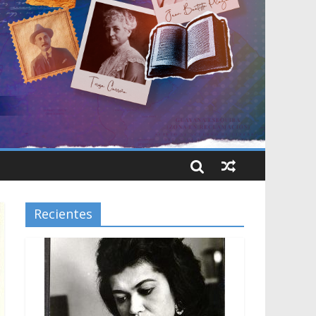
Recientes