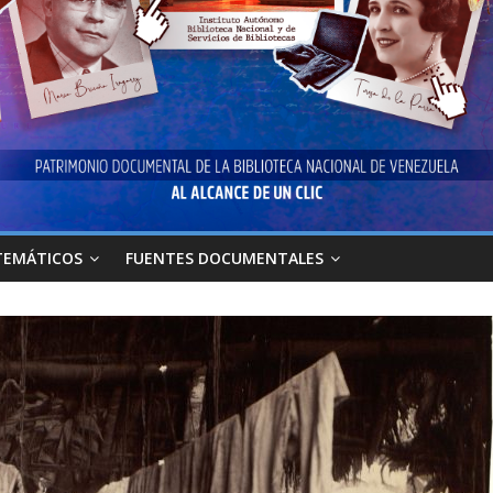
TEMÁTICOS
FUENTES DOCUMENTALES