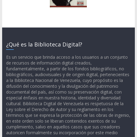
¿Qué es la Biblioteca Digital?
Es un servicio que brinda acceso a los usuarios a un conjunto
de recursos de información digital creados,
fundamentalmente, a partir de los fondos bibliográficos, no
bibliográficos, audiovisuales y de origen digital, pertenecientes
a la Biblioteca Nacional de Venezuela, cuyo propósito es la
difusión del conocimiento y la divulgación del patrimonio
documental del país, así como su preservación digital, con
especial énfasis en nuestra historia, identidad y diversidad
cultural. Biblioteca Digital de Venezuela es respetuosa de la
Ley sobre el Derecho de Autor y su reglamento en los
términos que se expresa la protección de las obras de ingenio,
en este orden solo se liberan contenidos exentos de su
cumplimiento, salvo en aquellos casos que sus creadores
autoricen formalmente su incorporación por este medio