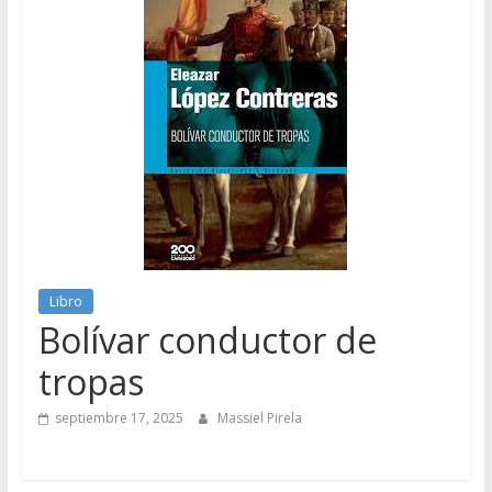
Libro
Bolívar conductor de
tropas
septiembre 17, 2025
Massiel Pirela