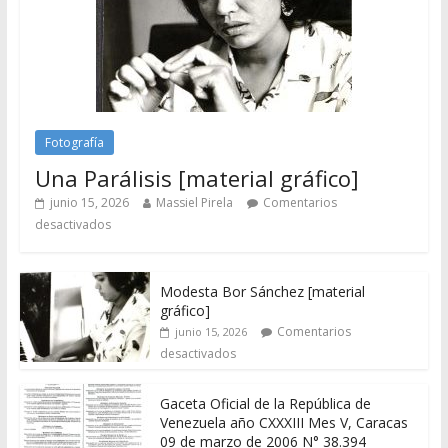
Fotografía
Una Parálisis [material gráfico]
junio 15, 2026
Massiel Pirela
Comentarios
desactivados
Modesta Bor Sánchez [material
gráfico]
Comentarios
junio 15, 2026
desactivados
Gaceta Oficial de la República de
Venezuela año CXXXIII Mes V, Caracas
09 de marzo de 2006 N° 38.394