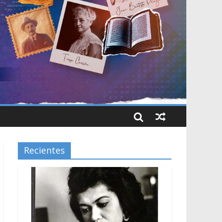
Recientes