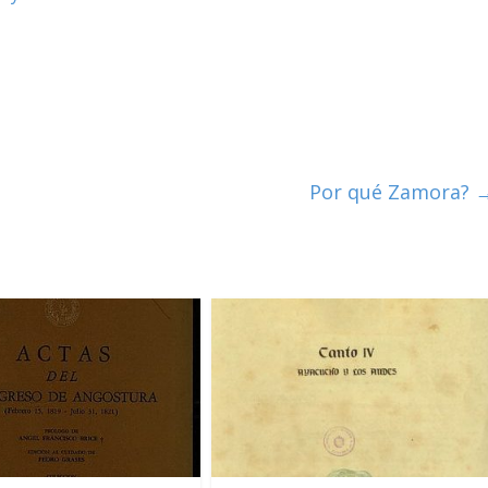
Por qué Zamora?