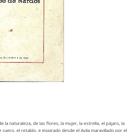
la naturaleza, de las flores, la mujer, la estrella, el pájaro, la
de cuero, el retablo, e inspirado desde el Avila maravillado por el