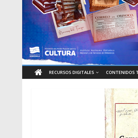
RECURSOS DIGITALES
CONTENIDOS 