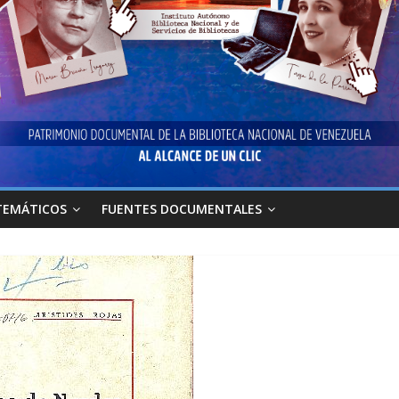
TEMÁTICOS
FUENTES DOCUMENTALES