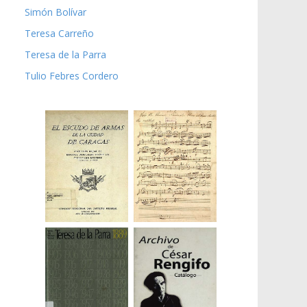
Simón Bolívar
Teresa Carreño
Teresa de la Parra
Tulio Febres Cordero