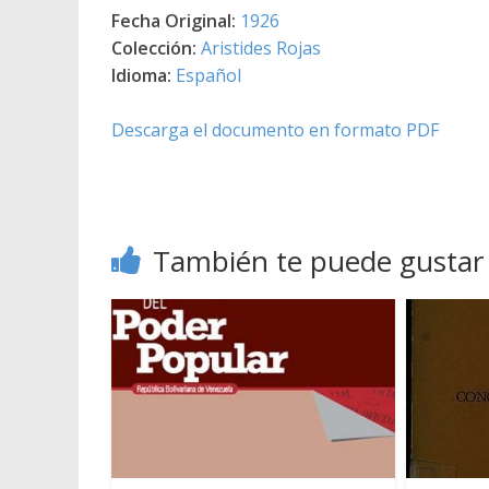
Fecha Original:
1926
Colección:
Aristides Rojas
Idioma:
Español
Descarga el documento en formato PDF
También te puede gustar