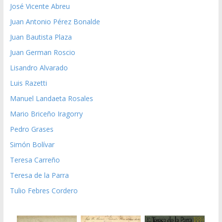
José Vicente Abreu
Juan Antonio Pérez Bonalde
Juan Bautista Plaza
Juan German Roscio
Lisandro Alvarado
Luis Razetti
Manuel Landaeta Rosales
Mario Briceño Iragorry
Pedro Grases
Simón Bolívar
Teresa Carreño
Teresa de la Parra
Tulio Febres Cordero