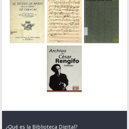
¿Qué es la Biblioteca Digital?