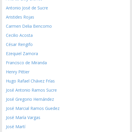
Antonio José de Sucre
Aristides Rojas
Carmen Delia Bencomo
Cecilio Acosta
César Rengifo
Ezequiel Zamora
Francisco de Miranda
Henry Pittier
Hugo Rafael Chávez Frías
José Antonio Ramos Sucre
José Gregorio Hernández
José Marcial Ramos Guedez
José María Vargas
José Martí