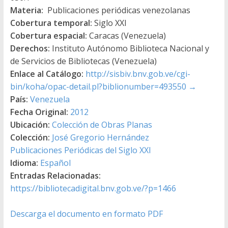
Materia:
Publicaciones periódicas venezolanas
Cobertura temporal:
Siglo XXI
Cobertura espacial:
Caracas (Venezuela)
Derechos:
Instituto Autónomo Biblioteca Nacional y
de Servicios de Bibliotecas (Venezuela)
Enlace al Catálogo:
http://sisbiv.bnv.gob.ve/cgi-
bin/koha/opac-detail.pl?biblionumber=493550
→
País:
Venezuela
Fecha Original:
2012
Ubicación:
Colección de Obras Planas
Colección:
José Gregorio Hernández
Publicaciones Periódicas del Siglo XXI
Idioma:
Español
Entradas Relacionadas:
https://bibliotecadigital.bnv.gob.ve/?p=1466
Descarga el documento en formato PDF