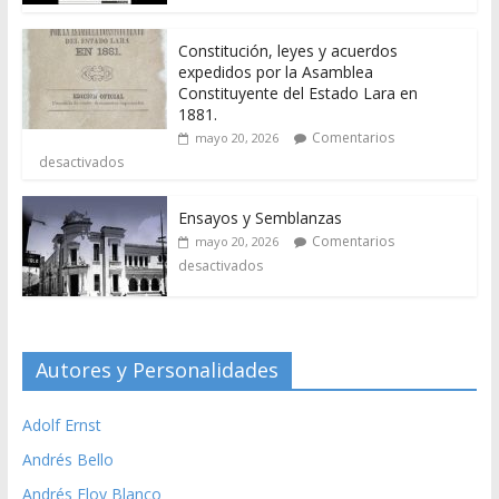
Constitución, leyes y acuerdos
expedidos por la Asamblea
Constituyente del Estado Lara en
1881.
Comentarios
mayo 20, 2026
desactivados
Ensayos y Semblanzas
Comentarios
mayo 20, 2026
desactivados
Autores y Personalidades
Adolf Ernst
Andrés Bello
Andrés Eloy Blanco