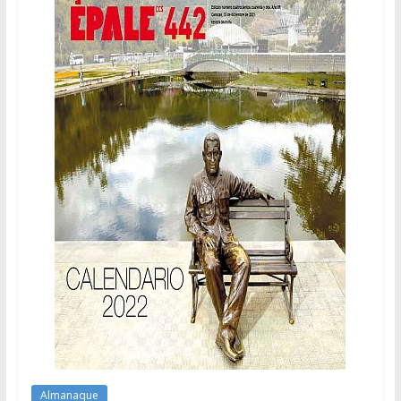
Almanaque