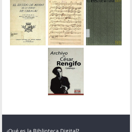
¿Qué es la Biblioteca Digital?