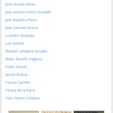
José Vicente Abreu
Juan Antonio Pérez Bonalde
Juan Bautista Plaza
Juan German Roscio
Lisandro Alvarado
Luis Razetti
Manuel Landaeta Rosales
Mario Briceño Iragorry
Pedro Grases
Simón Bolívar
Teresa Carreño
Teresa de la Parra
Tulio Febres Cordero