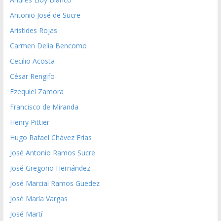
Antonio José de Sucre
Aristides Rojas
Carmen Delia Bencomo
Cecilio Acosta
César Rengifo
Ezequiel Zamora
Francisco de Miranda
Henry Pittier
Hugo Rafael Chávez Frías
José Antonio Ramos Sucre
José Gregorio Hernández
José Marcial Ramos Guedez
José María Vargas
José Martí