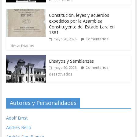
Constitución, leyes y acuerdos
expedidos por la Asamblea
Constituyente del Estado Lara en
1881.
Comentarios
mayo 20, 2026
desactivados
Ensayos y Semblanzas
Comentarios
mayo 20, 2026
desactivados
Autores y Personalidades
Adolf Ernst
Andrés Bello
Andrés Eloy Blanco