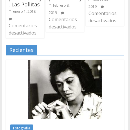
. Las Pollitas
febrero 8,
2019
enero 1, 2018
2019
Comentarios
Comentarios
desactivados
Comentarios
desactivados
desactivados
Recientes
Fotografía