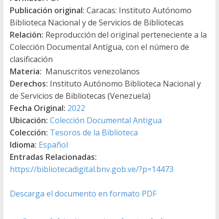
Publicación original:
Caracas: Instituto Autónomo
Biblioteca Nacional y de Servicios de Bibliotecas
Relación:
Reproducción del original perteneciente a la
Colección Documental Antígua, con el número de
clasificación
Materia:
Manuscritos venezolanos
Derechos:
Instituto Autónomo Biblioteca Nacional y
de Servicios de Bibliotecas (Venezuela)
Fecha Original:
2022
Ubicación:
Colección Documental Antigua
Colección:
Tesoros de la Biblioteca
Idioma:
Español
Entradas Relacionadas:
https://bibliotecadigital.bnv.gob.ve/?p=14473
Descarga el documento en formato PDF