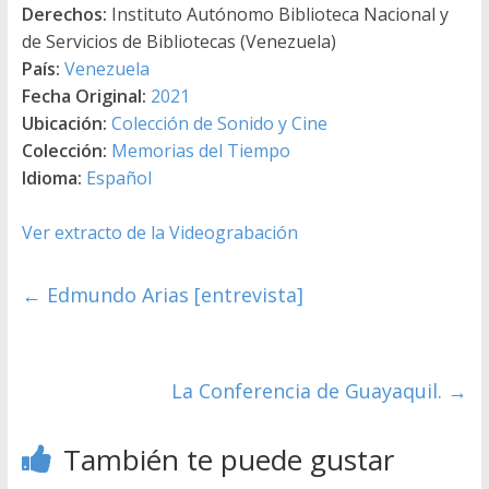
Derechos:
Instituto Autónomo Biblioteca Nacional y
de Servicios de Bibliotecas (Venezuela)
País:
Venezuela
Fecha Original:
2021
Ubicación:
Colección de Sonido y Cine
Colección:
Memorias del Tiempo
Idioma:
Español
Ver extracto de la Videograbación
←
Edmundo Arias [entrevista]
La Conferencia de Guayaquil.
→
También te puede gustar