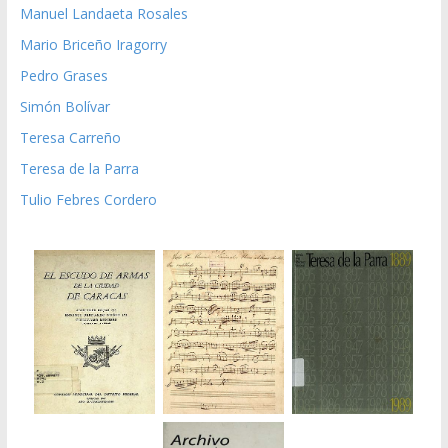
Manuel Landaeta Rosales
Mario Briceño Iragorry
Pedro Grases
Simón Bolívar
Teresa Carreño
Teresa de la Parra
Tulio Febres Cordero