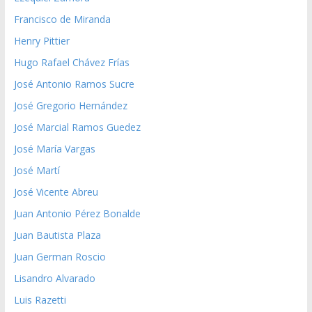
Francisco de Miranda
Henry Pittier
Hugo Rafael Chávez Frías
José Antonio Ramos Sucre
José Gregorio Hernández
José Marcial Ramos Guedez
José María Vargas
José Martí
José Vicente Abreu
Juan Antonio Pérez Bonalde
Juan Bautista Plaza
Juan German Roscio
Lisandro Alvarado
Luis Razetti