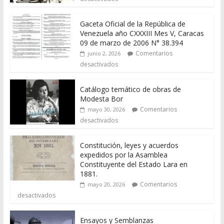
Gaceta Oficial de la República de
Venezuela año CXXXIII Mes V, Caracas
09 de marzo de 2006 N° 38.394
Comentarios
junio 2, 2026
desactivados
Catálogo temático de obras de
Modesta Bor
Comentarios
mayo 30, 2026
desactivados
Constitución, leyes y acuerdos
expedidos por la Asamblea
Constituyente del Estado Lara en
1881.
Comentarios
mayo 20, 2026
desactivados
Ensayos y Semblanzas