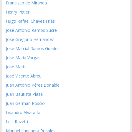
Francisco de Miranda
Henry Pittier
Hugo Rafael Chávez Frías
José Antonio Ramos Sucre
José Gregorio Hernández
José Marcial Ramos Guedez
José María Vargas
José Martí
José Vicente Abreu
Juan Antonio Pérez Bonalde
Juan Bautista Plaza
Juan German Roscio
Lisandro Alvarado
Luis Razetti
Manuel Landaeta Rosales