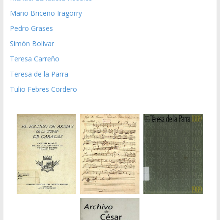
Mario Briceño Iragorry
Pedro Grases
Simón Bolívar
Teresa Carreño
Teresa de la Parra
Tulio Febres Cordero