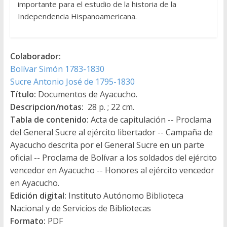
importante para el estudio de la historia de la
Independencia Hispanoamericana.
Colaborador:
Bolívar Simón 1783-1830
Sucre Antonio José de 1795-1830
Título:
Documentos de Ayacucho.
Descripcion/notas:
28 p. ; 22 cm.
Tabla de contenido:
Acta de capitulación -- Proclama
del General Sucre al ejército libertador -- Campaña de
Ayacucho descrita por el General Sucre en un parte
oficial -- Proclama de Bolívar a los soldados del ejército
vencedor en Ayacucho -- Honores al ejército vencedor
en Ayacucho.
Edición digital:
Instituto Autónomo Biblioteca
Nacional y de Servicios de Bibliotecas
Formato:
PDF