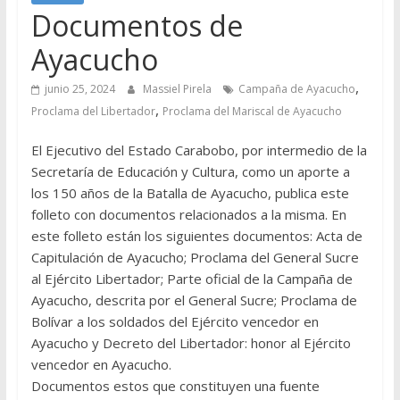
Documentos de
Ayacucho
,
junio 25, 2024
Massiel Pirela
Campaña de Ayacucho
,
Proclama del Libertador
Proclama del Mariscal de Ayacucho
El Ejecutivo del Estado Carabobo, por intermedio de la
Secretaría de Educación y Cultura, como un aporte a
los 150 años de la Batalla de Ayacucho, publica este
folleto con documentos relacionados a la misma. En
este folleto están los siguientes documentos: Acta de
Capitulación de Ayacucho; Proclama del General Sucre
al Ejército Libertador; Parte oficial de la Campaña de
Ayacucho, descrita por el General Sucre; Proclama de
Bolívar a los soldados del Ejército vencedor en
Ayacucho y Decreto del Libertador: honor al Ejército
vencedor en Ayacucho.
Documentos estos que constituyen una fuente