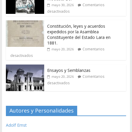
Comentarios
mayo 30, 2026
desactivados
Constitución, leyes y acuerdos
expedidos por la Asamblea
Constituyente del Estado Lara en
1881.
Comentarios
mayo 20, 2026
desactivados
Ensayos y Semblanzas
Comentarios
mayo 20, 2026
desactivados
Autores y Personalidades
Adolf Ernst