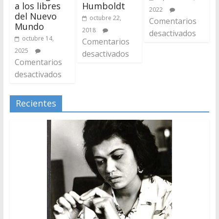
Humboldt
a los libres
2022
del Nuevo
octubre 22,
Comentarios
Mundo
2018
desactivados
octubre 14,
Comentarios
2025
desactivados
Comentarios
desactivados
Recientes