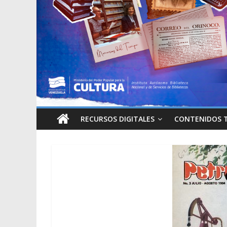
RECURSOS DIGITALES
CONTENIDOS 