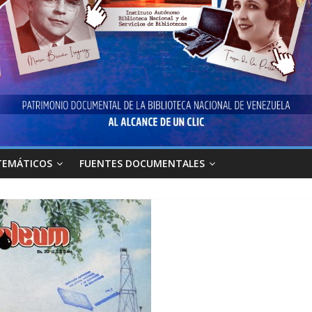
TEMÁTICOS
FUENTES DOCUMENTALES