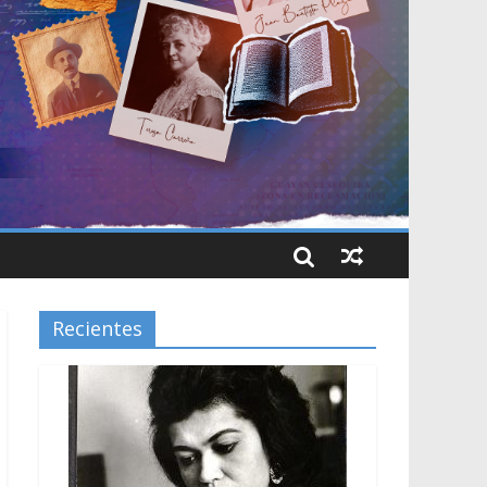
Recientes