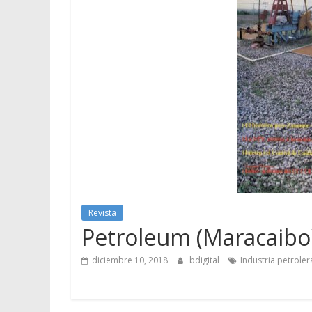
Revista
Petroleum (Maracaibo) 
diciembre 10, 2018
bdigital
Industria petroler