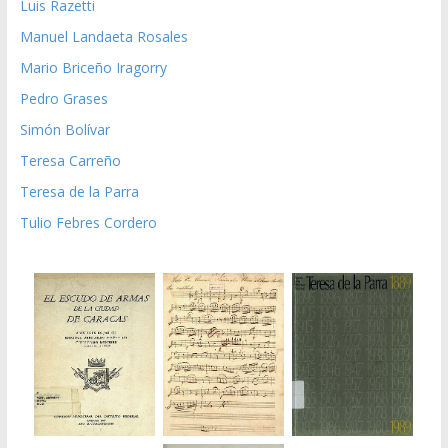
Luis Razetti
Manuel Landaeta Rosales
Mario Briceño Iragorry
Pedro Grases
Simón Bolívar
Teresa Carreño
Teresa de la Parra
Tulio Febres Cordero