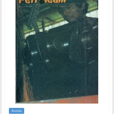
Revista