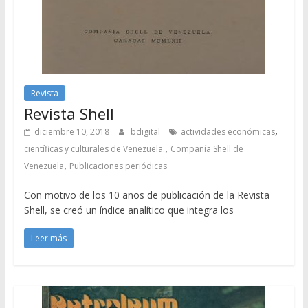
Revista
Revista Shell
,
diciembre 10, 2018
bdigital
actividades económicas
,
científicas y culturales de Venezuela.
Compañía Shell de
,
Venezuela
Publicaciones periódicas
Con motivo de los 10 años de publicación de la Revista
Shell, se creó un índice analítico que integra los
Leer más