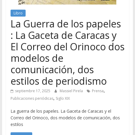
Libro
La Guerra de los papeles
: La Gaceta de Caracas y
El Correo del Orinoco dos
modelos de
comunicación, dos
estilos de periodismo
,
septiembre 17, 2025
Massiel Pirela
Prensa
,
Publicaciones periódicas
Siglo XIX
La guerra de los papeles. La Gaceta de Caracas y el
Correo del Orinoco, dos modelos de comunicación, dos
estilos