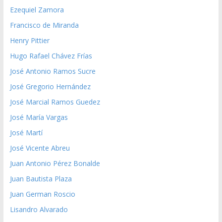
Ezequiel Zamora
Francisco de Miranda
Henry Pittier
Hugo Rafael Chávez Frías
José Antonio Ramos Sucre
José Gregorio Hernández
José Marcial Ramos Guedez
José María Vargas
José Martí
José Vicente Abreu
Juan Antonio Pérez Bonalde
Juan Bautista Plaza
Juan German Roscio
Lisandro Alvarado