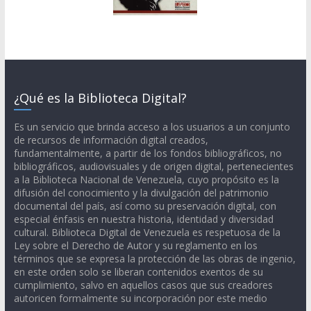
¿Qué es la Biblioteca Digital?
Es un servicio que brinda acceso a los usuarios a un conjunto
de recursos de información digital creados,
fundamentalmente, a partir de los fondos bibliográficos, no
bibliográficos, audiovisuales y de origen digital, pertenecientes
a la Biblioteca Nacional de Venezuela, cuyo propósito es la
difusión del conocimiento y la divulgación del patrimonio
documental del país, así como su preservación digital, con
especial énfasis en nuestra historia, identidad y diversidad
cultural. Biblioteca Digital de Venezuela es respetuosa de la
Ley sobre el Derecho de Autor y su reglamento en los
términos que se expresa la protección de las obras de ingenio,
en este orden solo se liberan contenidos exentos de su
cumplimiento, salvo en aquellos casos que sus creadores
autoricen formalmente su incorporación por este medio