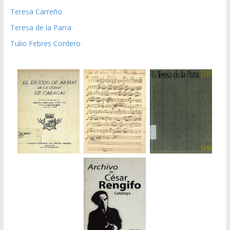
Teresa Carreño
Teresa de la Parra
Tulio Febres Cordero