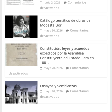
Comentarios
junio 2, 2026
desactivados
Catálogo temático de obras de
Modesta Bor
Comentarios
mayo 30, 2026
desactivados
Constitución, leyes y acuerdos
expedidos por la Asamblea
Constituyente del Estado Lara en
1881.
Comentarios
mayo 20, 2026
desactivados
Ensayos y Semblanzas
Comentarios
mayo 20, 2026
desactivados