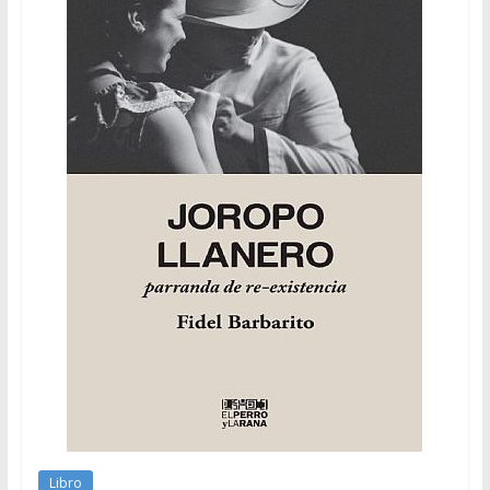
Libro