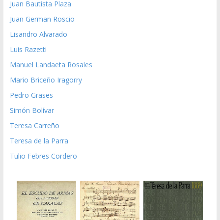
Juan Bautista Plaza
Juan German Roscio
Lisandro Alvarado
Luis Razetti
Manuel Landaeta Rosales
Mario Briceño Iragorry
Pedro Grases
Simón Bolívar
Teresa Carreño
Teresa de la Parra
Tulio Febres Cordero