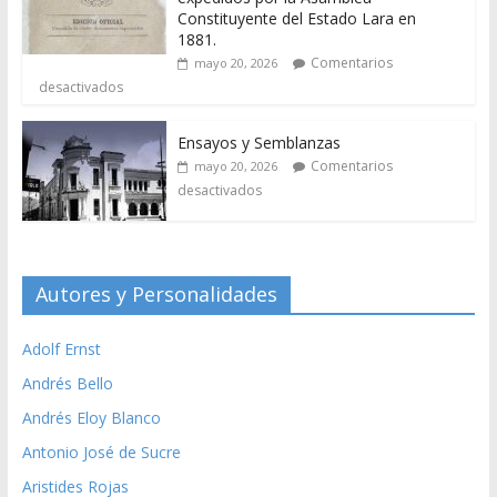
Constituyente del Estado Lara en
1881.
Comentarios
mayo 20, 2026
desactivados
Ensayos y Semblanzas
Comentarios
mayo 20, 2026
desactivados
Autores y Personalidades
Adolf Ernst
Andrés Bello
Andrés Eloy Blanco
Antonio José de Sucre
Aristides Rojas