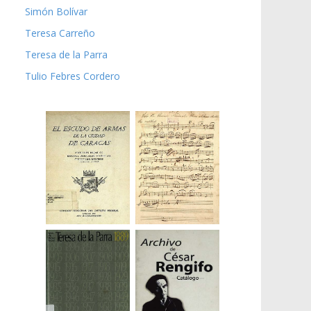
Simón Bolívar
Teresa Carreño
Teresa de la Parra
Tulio Febres Cordero