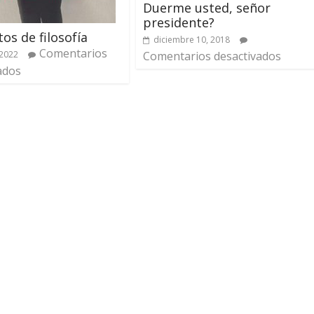
Duerme usted, señor
presidente?
os de filosofía
diciembre 10, 2018
Comentarios
 2022
Comentarios desactivados
ados