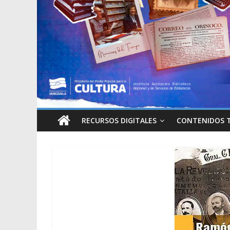
RECURSOS DIGITALES
CONTENIDOS 