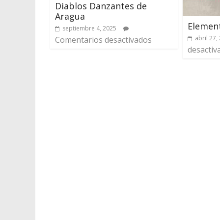
Diablos Danzantes de
Aragua
Element
septiembre 4, 2025
abril 27,
Comentarios desactivados
desactiv