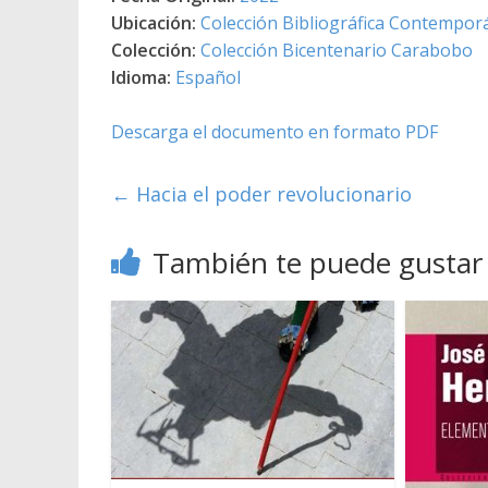
Ubicación:
Colección Bibliográfica Contempor
Colección:
Colección Bicentenario Carabobo
Idioma:
Español
Descarga el documento en formato PDF
←
Hacia el poder revolucionario
También te puede gustar