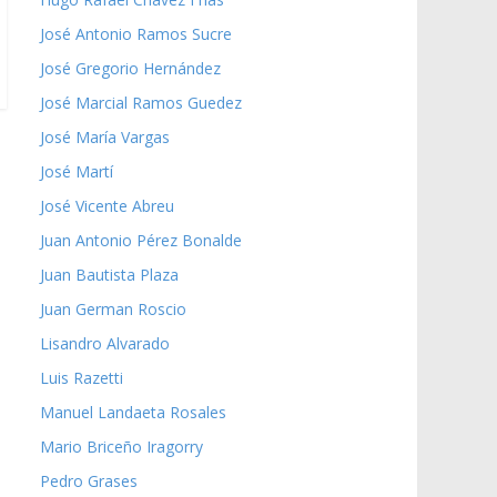
José Antonio Ramos Sucre
José Gregorio Hernández
José Marcial Ramos Guedez
José María Vargas
José Martí
José Vicente Abreu
Juan Antonio Pérez Bonalde
Juan Bautista Plaza
Juan German Roscio
Lisandro Alvarado
Luis Razetti
Manuel Landaeta Rosales
Mario Briceño Iragorry
Pedro Grases