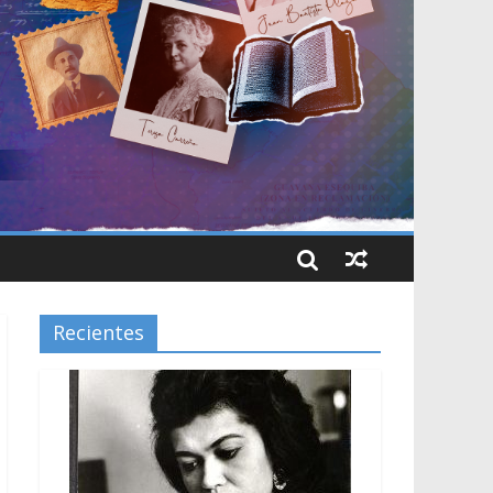
Recientes