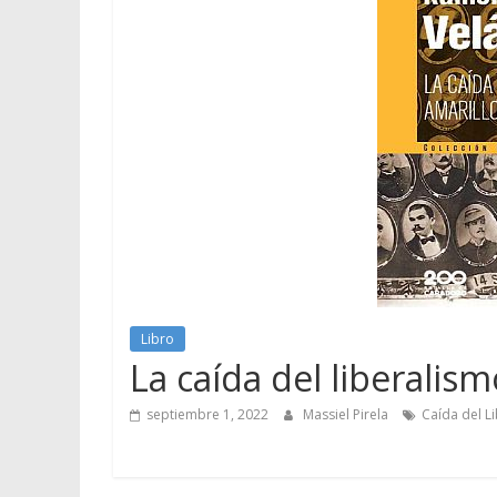
Libro
La caída del liberalism
septiembre 1, 2022
Massiel Pirela
Caída del Li