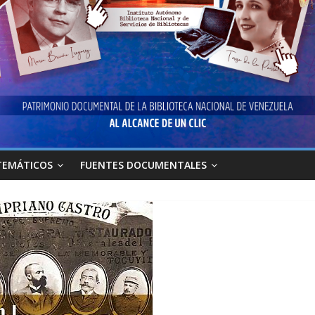
TEMÁTICOS
FUENTES DOCUMENTALES