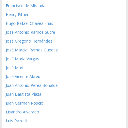
Francisco de Miranda
Henry Pittier
Hugo Rafael Chávez Frías
José Antonio Ramos Sucre
José Gregorio Hernández
José Marcial Ramos Guedez
José María Vargas
José Martí
José Vicente Abreu
Juan Antonio Pérez Bonalde
Juan Bautista Plaza
Juan German Roscio
Lisandro Alvarado
Luis Razetti