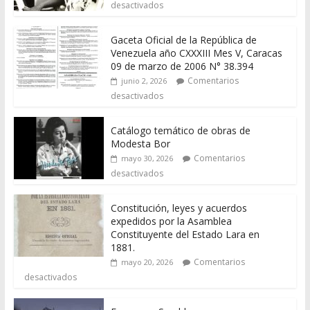
desactivados
Gaceta Oficial de la República de
Venezuela año CXXXIII Mes V, Caracas
09 de marzo de 2006 N° 38.394
Comentarios
junio 2, 2026
desactivados
Catálogo temático de obras de
Modesta Bor
Comentarios
mayo 30, 2026
desactivados
Constitución, leyes y acuerdos
expedidos por la Asamblea
Constituyente del Estado Lara en
1881.
Comentarios
mayo 20, 2026
desactivados