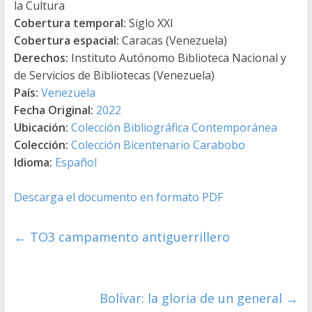
la Cultura
Cobertura temporal:
Siglo XXI
Cobertura espacial:
Caracas (Venezuela)
Derechos:
Instituto Autónomo Biblioteca Nacional y
de Servicios de Bibliotecas (Venezuela)
País:
Venezuela
Fecha Original:
2022
Ubicación:
Colección Bibliográfica Contemporánea
Colección:
Colección Bicentenario Carabobo
Idioma:
Español
Descarga el documento en formato PDF
←
TO3 campamento antiguerrillero
Bolívar: la gloria de un general
→