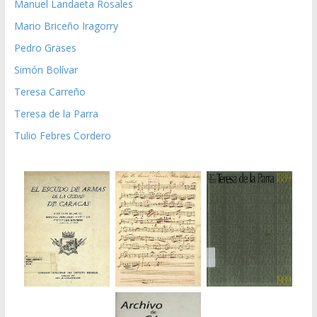
Manuel Landaeta Rosales
Mario Briceño Iragorry
Pedro Grases
Simón Bolívar
Teresa Carreño
Teresa de la Parra
Tulio Febres Cordero