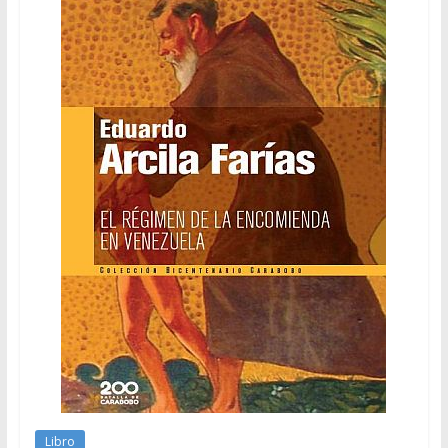
Libro