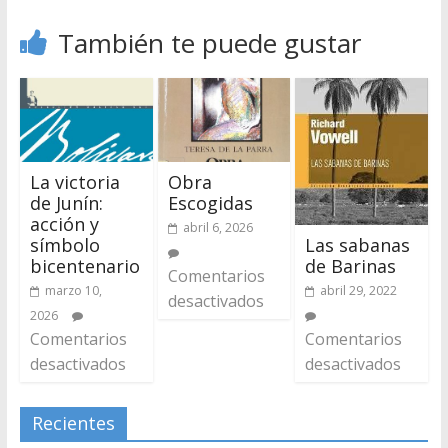
También te puede gustar
La victoria
Obra
de Junín:
Escogidas
acción y
abril 6, 2026
símbolo
Las sabanas
bicentenario
de Barinas
Comentarios
marzo 10,
abril 29, 2022
desactivados
2026
Comentarios
Comentarios
desactivados
desactivados
Recientes