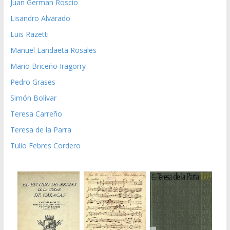
Juan German Roscio
Lisandro Alvarado
Luis Razetti
Manuel Landaeta Rosales
Mario Briceño Iragorry
Pedro Grases
Simón Bolívar
Teresa Carreño
Teresa de la Parra
Tulio Febres Cordero