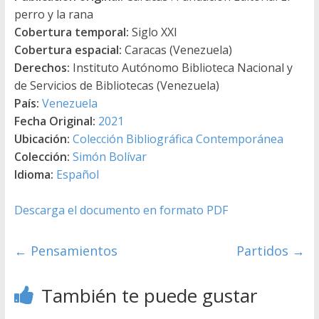
perro y la rana
Cobertura temporal:
Siglo XXI
Cobertura espacial:
Caracas (Venezuela)
Derechos:
Instituto Autónomo Biblioteca Nacional y
de Servicios de Bibliotecas (Venezuela)
País:
Venezuela
Fecha Original:
2021
Ubicación:
Colección Bibliográfica Contemporánea
Colección:
Simón Bolívar
Idioma:
Español
Descarga el documento en formato PDF
←
Pensamientos
Partidos
→
También te puede gustar