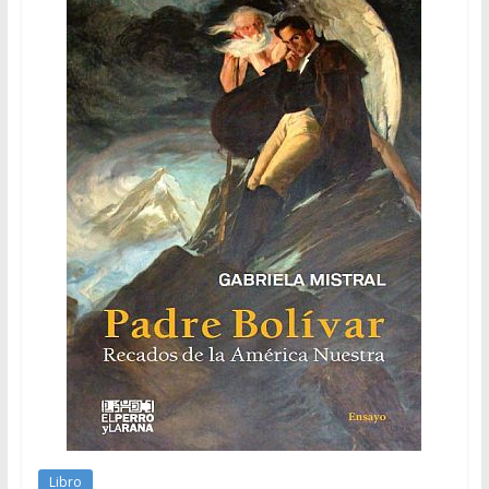
Libro