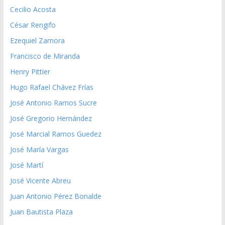
Cecilio Acosta
César Rengifo
Ezequiel Zamora
Francisco de Miranda
Henry Pittier
Hugo Rafael Chávez Frías
José Antonio Ramos Sucre
José Gregorio Hernández
José Marcial Ramos Guedez
José María Vargas
José Martí
José Vicente Abreu
Juan Antonio Pérez Bonalde
Juan Bautista Plaza