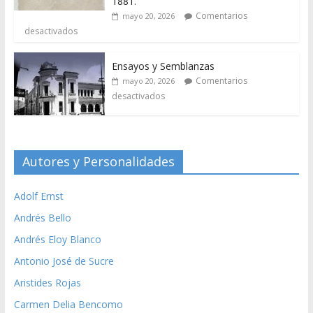
1881.
Comentarios
mayo 20, 2026
desactivados
Ensayos y Semblanzas
Comentarios
mayo 20, 2026
desactivados
Autores y Personalidades
Adolf Ernst
Andrés Bello
Andrés Eloy Blanco
Antonio José de Sucre
Aristides Rojas
Carmen Delia Bencomo