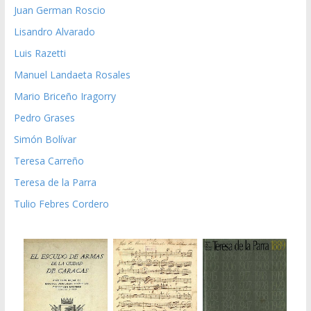
Juan German Roscio
Lisandro Alvarado
Luis Razetti
Manuel Landaeta Rosales
Mario Briceño Iragorry
Pedro Grases
Simón Bolívar
Teresa Carreño
Teresa de la Parra
Tulio Febres Cordero