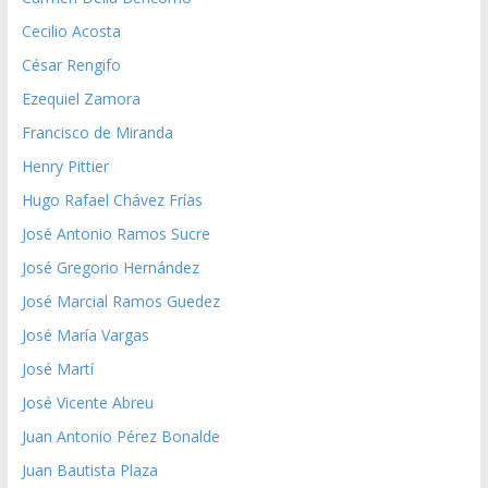
Cecilio Acosta
César Rengifo
Ezequiel Zamora
Francisco de Miranda
Henry Pittier
Hugo Rafael Chávez Frías
José Antonio Ramos Sucre
José Gregorio Hernández
José Marcial Ramos Guedez
José María Vargas
José Martí
José Vicente Abreu
Juan Antonio Pérez Bonalde
Juan Bautista Plaza