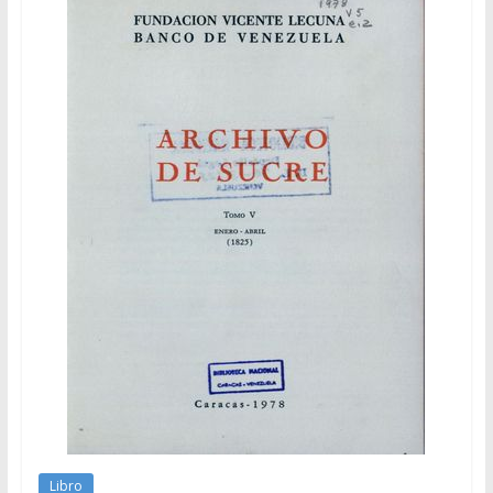
Libro