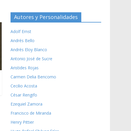
Autores y Personalidades
Adolf Ernst
Andrés Bello
Andrés Eloy Blanco
Antonio José de Sucre
Aristides Rojas
Carmen Delia Bencomo
Cecilio Acosta
César Rengifo
Ezequiel Zamora
Francisco de Miranda
Henry Pittier