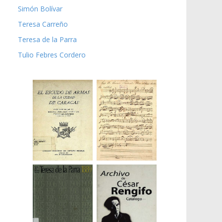
Simón Bolívar
Teresa Carreño
Teresa de la Parra
Tulio Febres Cordero