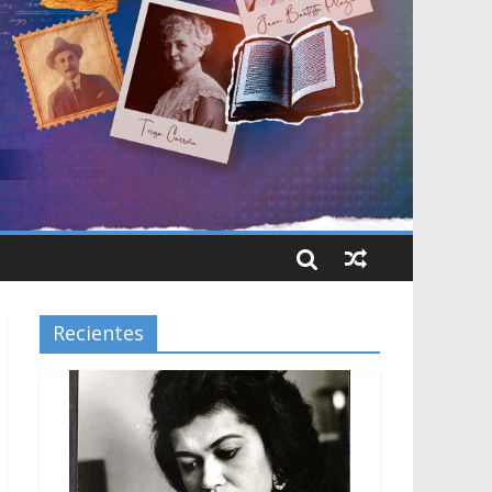
Recientes