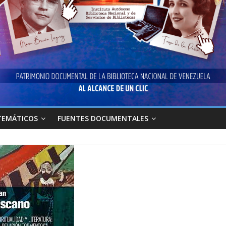
TEMÁTICOS
FUENTES DOCUMENTALES