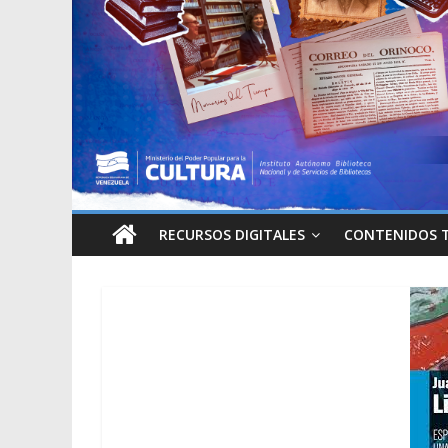
RECURSOS DIGITALES
CONTENIDOS 