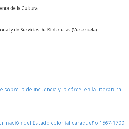
nta de la Cultura
nal y de Servicios de Bibliotecas (Venezuela)
sobre la delincuencia y la cárcel en la literatura
 formación del Estado colonial caraqueño 1567-1700