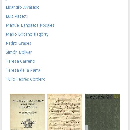
Lisandro Alvarado
Luis Razetti
Manuel Landaeta Rosales
Mario Briceño Iragorry
Pedro Grases
Simón Bolívar
Teresa Carreño
Teresa de la Parra
Tulio Febres Cordero