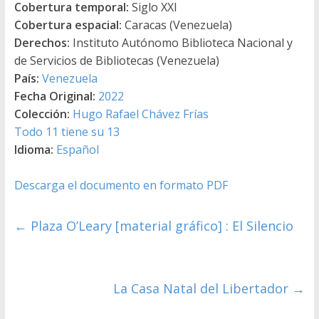
Cobertura temporal:
Siglo XXI
Cobertura espacial:
Caracas (Venezuela)
Derechos:
Instituto Autónomo Biblioteca Nacional y
de Servicios de Bibliotecas (Venezuela)
País:
Venezuela
Fecha Original:
2022
Colección:
Hugo Rafael Chávez Frías
Todo 11 tiene su 13
Idioma:
Español
Descarga el documento en formato PDF
←
Plaza O’Leary [material gráfico] : El Silencio
La Casa Natal del Libertador
→