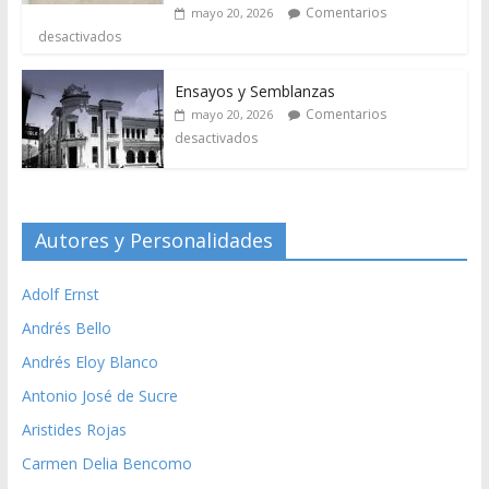
Comentarios
mayo 20, 2026
desactivados
Ensayos y Semblanzas
Comentarios
mayo 20, 2026
desactivados
Autores y Personalidades
Adolf Ernst
Andrés Bello
Andrés Eloy Blanco
Antonio José de Sucre
Aristides Rojas
Carmen Delia Bencomo