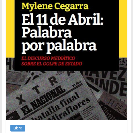
Libro