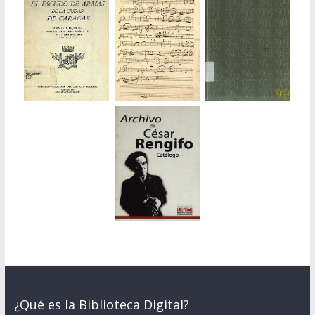
¿Qué es la Biblioteca Digital?