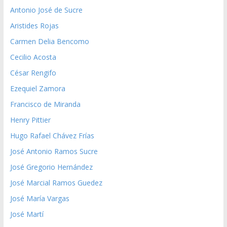
Antonio José de Sucre
Aristides Rojas
Carmen Delia Bencomo
Cecilio Acosta
César Rengifo
Ezequiel Zamora
Francisco de Miranda
Henry Pittier
Hugo Rafael Chávez Frías
José Antonio Ramos Sucre
José Gregorio Hernández
José Marcial Ramos Guedez
José María Vargas
José Martí