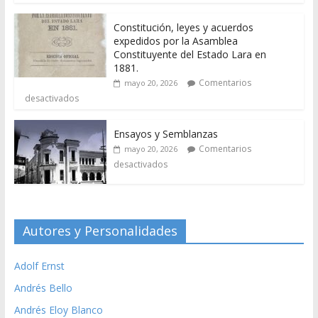
Constitución, leyes y acuerdos
expedidos por la Asamblea
Constituyente del Estado Lara en
1881.
Comentarios
mayo 20, 2026
desactivados
Ensayos y Semblanzas
Comentarios
mayo 20, 2026
desactivados
Autores y Personalidades
Adolf Ernst
Andrés Bello
Andrés Eloy Blanco