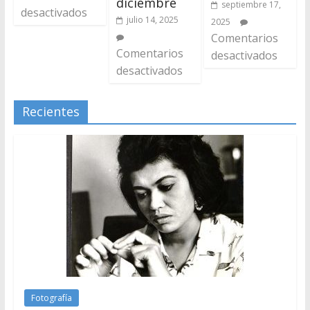
diciembre
septiembre 17,
desactivados
julio 14, 2025
2025
Comentarios
Comentarios
desactivados
desactivados
Recientes
Fotografía