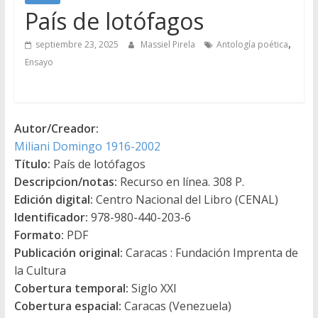
País de lotófagos
,
septiembre 23, 2025
Massiel Pirela
Antología poética
Ensayo
Autor/Creador:
Miliani Domingo 1916-2002
Título:
País de lotófagos
Descripcion/notas:
Recurso en línea. 308 P.
Edición digital:
Centro Nacional del Libro (CENAL)
Identificador:
978-980-440-203-6
Formato:
PDF
Publicación original:
Caracas : Fundación Imprenta de
la Cultura
Cobertura temporal:
Siglo XXI
Cobertura espacial:
Caracas (Venezuela)