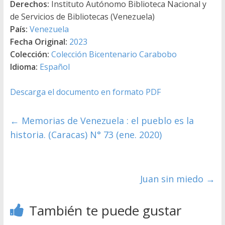
Derechos:
Instituto Autónomo Biblioteca Nacional y
de Servicios de Bibliotecas (Venezuela)
País:
Venezuela
Fecha Original:
2023
Colección:
Colección Bicentenario Carabobo
Idioma:
Español
Descarga el documento en formato PDF
←
Memorias de Venezuela : el pueblo es la
historia. (Caracas) N° 73 (ene. 2020)
Juan sin miedo
→
También te puede gustar