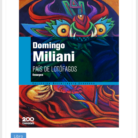
Libro