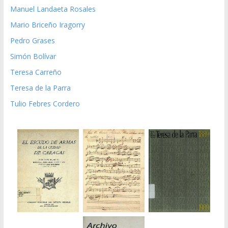
Manuel Landaeta Rosales
Mario Briceño Iragorry
Pedro Grases
Simón Bolívar
Teresa Carreño
Teresa de la Parra
Tulio Febres Cordero