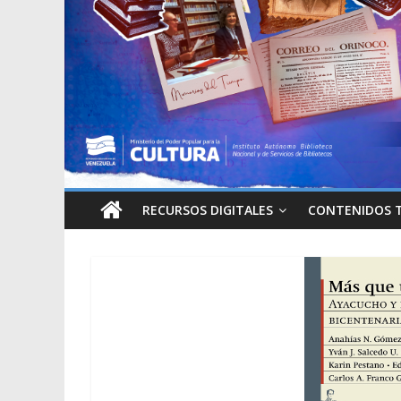
RECURSOS DIGITALES
CONTENIDOS 