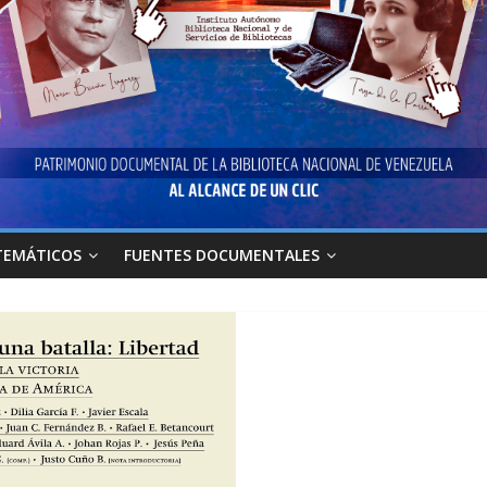
TEMÁTICOS
FUENTES DOCUMENTALES