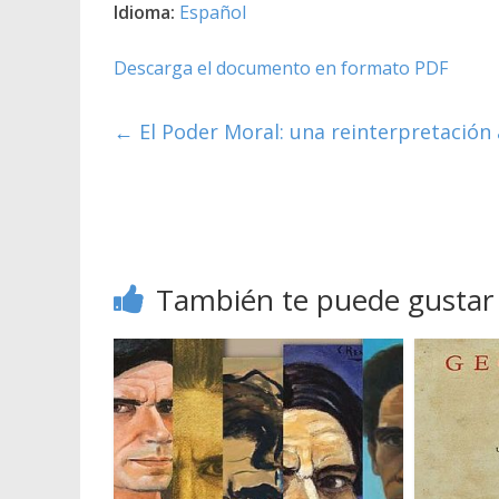
Idioma:
Español
Descarga el documento en formato PDF
←
El Poder Moral: una reinterpretación
También te puede gustar