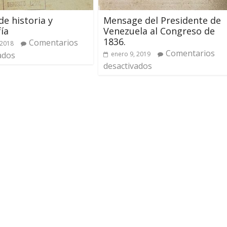
e historia y
Mensage del Presidente de
ía
Venezuela al Congreso de
1836.
Comentarios
 2018
Comentarios
ados
enero 9, 2019
desactivados