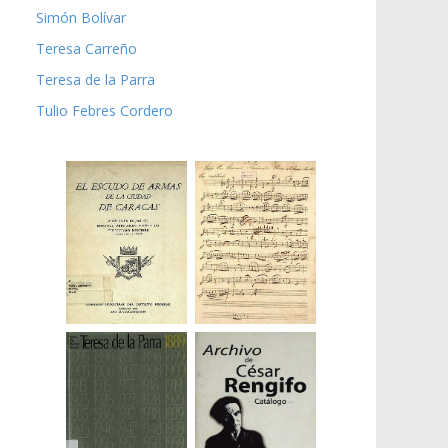
Simón Bolívar
Teresa Carreño
Teresa de la Parra
Tulio Febres Cordero