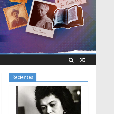
Recientes