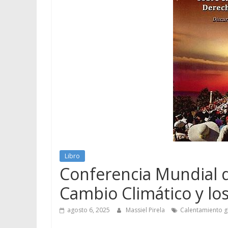
Libro
Conferencia Mundial d
Cambio Climático y lo
agosto 6, 2025
Massiel Pirela
Calentamiento g