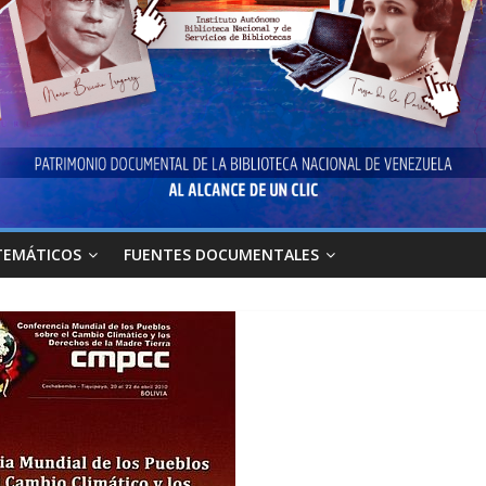
TEMÁTICOS
FUENTES DOCUMENTALES