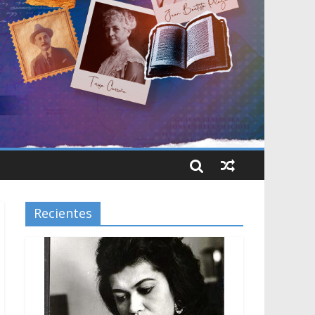
Recientes