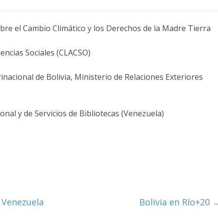
re el Cambio Climático y los Derechos de la Madre Tierra
encias Sociales (CLACSO)
acional de Bolivia, Ministerio de Relaciones Exteriores
nal y de Servicios de Bibliotecas (Venezuela)
 Venezuela
Bolivia en Río+20