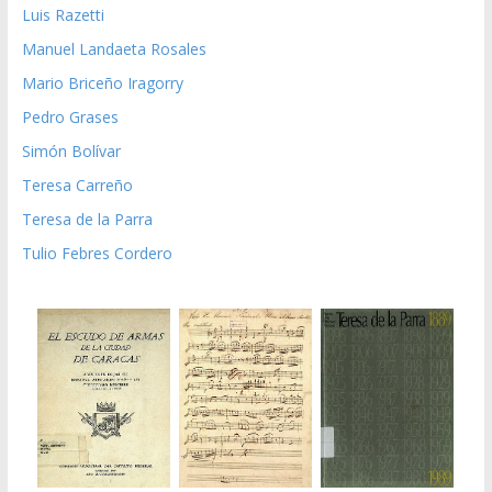
Luis Razetti
Manuel Landaeta Rosales
Mario Briceño Iragorry
Pedro Grases
Simón Bolívar
Teresa Carreño
Teresa de la Parra
Tulio Febres Cordero