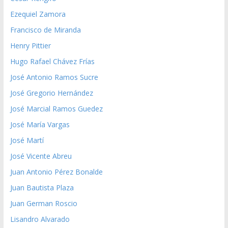
Ezequiel Zamora
Francisco de Miranda
Henry Pittier
Hugo Rafael Chávez Frías
José Antonio Ramos Sucre
José Gregorio Hernández
José Marcial Ramos Guedez
José María Vargas
José Martí
José Vicente Abreu
Juan Antonio Pérez Bonalde
Juan Bautista Plaza
Juan German Roscio
Lisandro Alvarado