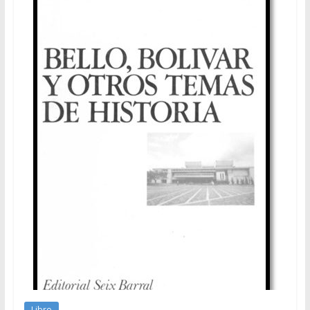
Libro