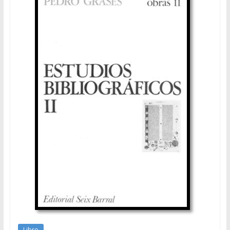
Libro