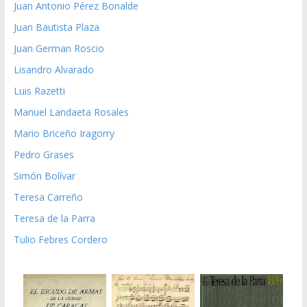
Juan Antonio Pérez Bonalde
Juan Bautista Plaza
Juan German Roscio
Lisandro Alvarado
Luis Razetti
Manuel Landaeta Rosales
Mario Briceño Iragorry
Pedro Grases
Simón Bolívar
Teresa Carreño
Teresa de la Parra
Tulio Febres Cordero