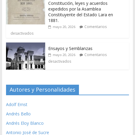
Constitución, leyes y acuerdos
expedidos por la Asamblea
Constituyente del Estado Lara en
1881.
Comentarios
mayo 20, 2026
desactivados
Ensayos y Semblanzas
Comentarios
mayo 20, 2026
desactivados
Autores y Personalidades
Adolf Ernst
Andrés Bello
Andrés Eloy Blanco
Antonio José de Sucre