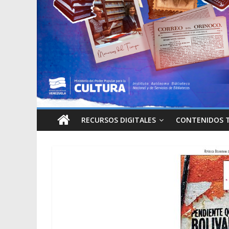
RECURSOS DIGITALES
CONTENIDOS 