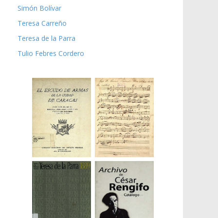
Simón Bolívar
Teresa Carreño
Teresa de la Parra
Tulio Febres Cordero