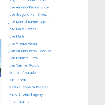
José Antonio Ramos Sucre
José Gregorio Hernández
→
José Marcial Ramos Guedez
José María Vargas
José Martí
José Vicente Abreu
Juan Antonio Pérez Bonalde
Juan Bautista Plaza
Juan German Roscio
Lisandro Alvarado
Luis Razetti
Manuel Landaeta Rosales
Mario Briceño Iragorry
Pedro Grases