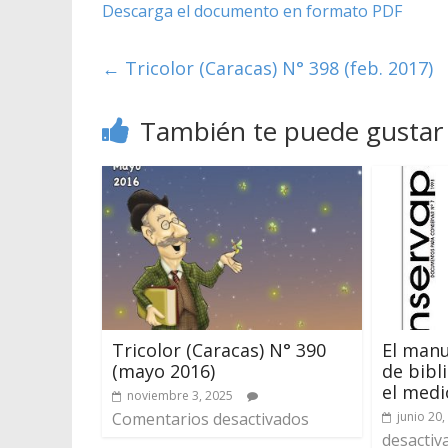
Descarga el documento en formato PDF
←
Tricolor (Caracas) N° 398 (feb. 2017)
También te puede gustar
Tricolor (Caracas) N° 390
El manu
(mayo 2016)
de bibli
el med
noviembre 3, 2025
Comentarios desactivados
junio 20,
desactiv