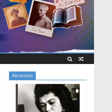
Recientes