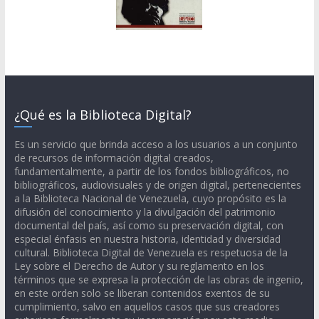
¿Qué es la Biblioteca Digital?
Es un servicio que brinda acceso a los usuarios a un conjunto
de recursos de información digital creados,
fundamentalmente, a partir de los fondos bibliográficos, no
bibliográficos, audiovisuales y de origen digital, pertenecientes
a la Biblioteca Nacional de Venezuela, cuyo propósito es la
difusión del conocimiento y la divulgación del patrimonio
documental del país, así como su preservación digital, con
especial énfasis en nuestra historia, identidad y diversidad
cultural. Biblioteca Digital de Venezuela es respetuosa de la
Ley sobre el Derecho de Autor y su reglamento en los
términos que se expresa la protección de las obras de ingenio,
en este orden solo se liberan contenidos exentos de su
cumplimiento, salvo en aquellos casos que sus creadores