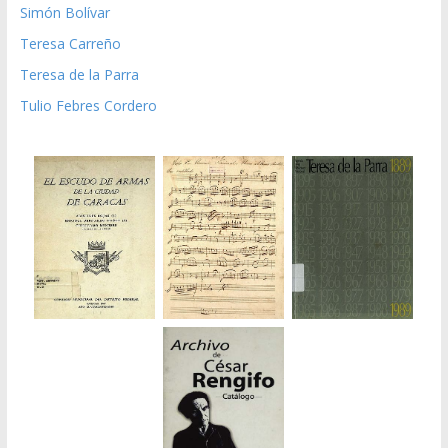
Simón Bolívar
Teresa Carreño
Teresa de la Parra
Tulio Febres Cordero