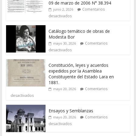
09 de marzo de 2006 N° 38.394
Comentarios
junio 2, 2026
desactivados
Catálogo temático de obras de
Modesta Bor
Comentarios
mayo 30, 2026
desactivados
Constitución, leyes y acuerdos
expedidos por la Asamblea
Constituyente del Estado Lara en
1881.
Comentarios
mayo 20, 2026
desactivados
Ensayos y Semblanzas
Comentarios
mayo 20, 2026
desactivados