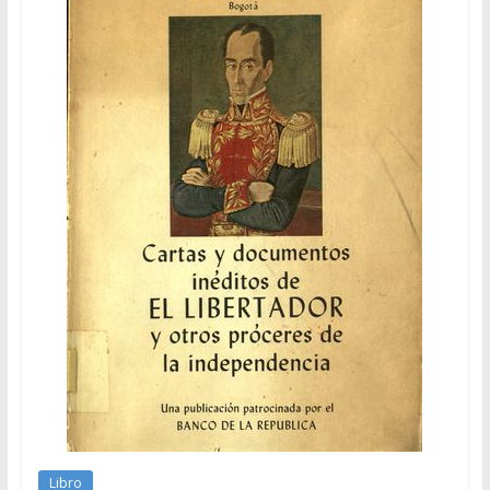
Libro