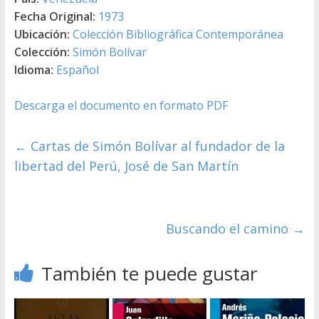
Fecha Original:
1973
Ubicación:
Colección Bibliográfica Contemporánea
Colección:
Simón Bolívar
Idioma:
Español
Descarga el documento en formato PDF
←
Cartas de Simón Bolívar al fundador de la
libertad del Perú, José de San Martín
Buscando el camino
→
También te puede gustar