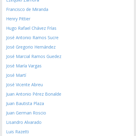
Francisco de Miranda
Henry Pittier
Hugo Rafael Chávez Frías
José Antonio Ramos Sucre
José Gregorio Hernández
José Marcial Ramos Guedez
José María Vargas
José Martí
José Vicente Abreu
Juan Antonio Pérez Bonalde
Juan Bautista Plaza
Juan German Roscio
Lisandro Alvarado
Luis Razetti