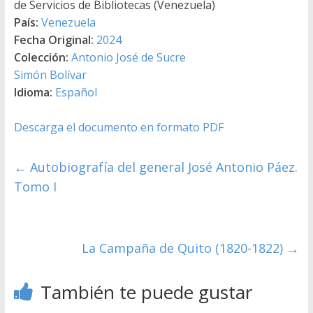
de Servicios de Bibliotecas (Venezuela)
País:
Venezuela
Fecha Original:
2024
Colección:
Antonio José de Sucre
Simón Bolívar
Idioma:
Español
Descarga el documento en formato PDF
←
Autobiografía del general José Antonio Páez.
Tomo I
La Campaña de Quito (1820-1822)
→
También te puede gustar