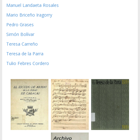
Manuel Landaeta Rosales
Mario Briceño Iragorry
Pedro Grases
Simón Bolívar
Teresa Carreño
Teresa de la Parra
Tulio Febres Cordero